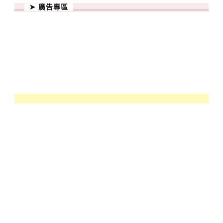
➤ 廣告專區