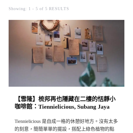
Showing: 1 - 5 of 5 RESULTS
【雪隆】梳邦再也隱藏在二樓的恬靜小
咖啡館：Tiennielicious, Subang Jaya
Tiennielicious 是自成一格的休憩好地方。沒有太多
的刻意，簡簡單單的擺設，搭配上綠色植物的點