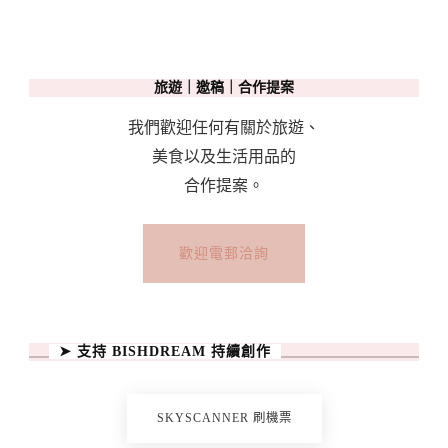
彩
旅遊｜邀稿｜合作提案
我們歡迎任何有關於旅遊、
美食以及生活用品的
合作提案。
歡迎電郵洽詢
➤ 支持 BISHDREAM 持續創作
SKYSCANNER 刷機票