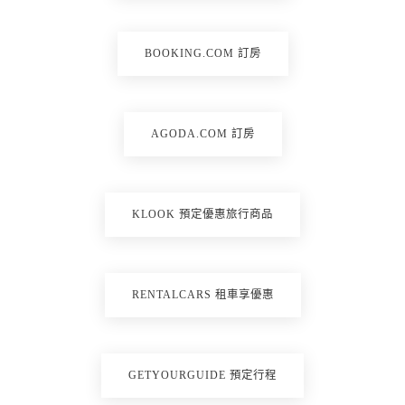
BOOKING.COM 訂房
AGODA.COM 訂房
KLOOK 預定優惠旅行商品
RENTALCARS 租車享優惠
GETYOURGUIDE 預定行程