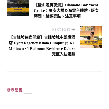
Navigation
【釜山遊艇夜景】Diamond Bay Yacht
Cruise：廣安大橋＆海雲台體驗 · 班次
時間、路線亮點、注意事項
NEXT POST
【吉隆坡住宿開箱】吉隆坡城中凱悅酒
店 Hyatt Regency Kuala Lumpur @ KL
Midtown · 1 Bedroom Residence Deluxe
完整入住體驗
發表迴響