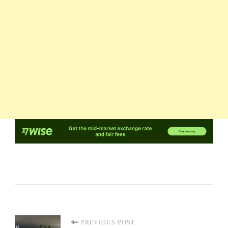
Post
PREVIOUS POST