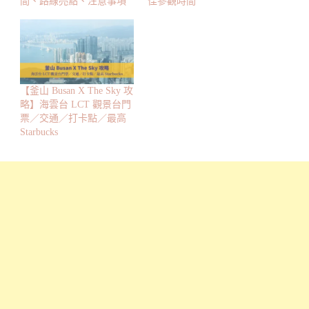
間、路線亮點、注意事項
佳參觀時間
【釜山 Busan X The Sky 攻
略】海雲台 LCT 觀景台門
票／交通／打卡點／最高
Starbucks