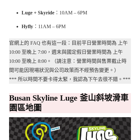
Luge + Skyride
：10AM – 6PM
Hyfly
：11AM – 6PM
官網上的 FAQ 也有這一段：目前平日營業時間為 上午
10:00 至晚上 7:00，週末與國定假日營業時間為 上午
10:00 至晚上 8:00。（請注意：營業時間與售票截止時
間可能因現場狀況與公司政策而不經預告變更。）
*** 所以時間不要卡得太緊，我認為下午去很不錯。***
Busan Skyline Luge 釜山斜坡滑車
園區地圖