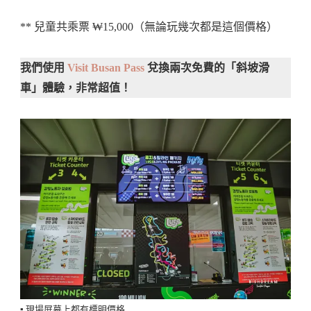
** 兒童共乘票 ₩15,000（無論玩幾次都是這個價格）
我們使用
Visit Busan Pass
兌換兩次免費的「斜坡滑
車」體驗，非常超值！
▪️ 現場屏幕上都有標明價格