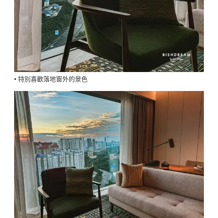
▪️ 特別喜歡落地窗外的景色