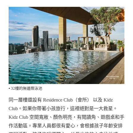
▪️ 32樓的無邊際泳池
同一層樓還設有 Residence Club（會所） 以及 Kidz
Club。如果你帶著小孩旅行，這裡絕對是一大救星。
Kidz Club 空間寬敞、顏色明亮，有閱讀角、遊戲桌和手
作活動區。專業人員都很有愛心，會根據孩子年齡安排