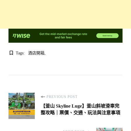
Tags:
酒店開箱
Post
PREVIOUS POST
Navigation
【釜山 Skyline Luge】釜山斜坡滑車完
整攻略｜票價、交通、玩法與注意事項