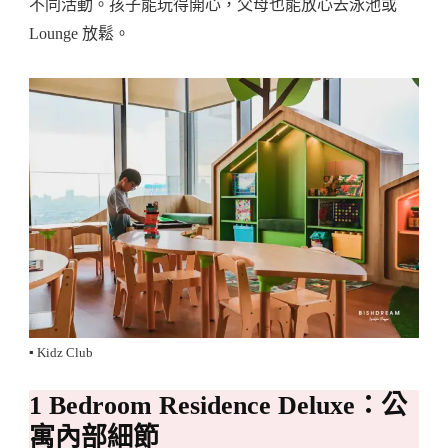
不同活動。孩子能玩得開心，父母也能放心去泳池或
Lounge 放鬆。
▪️ Kidz Club
1 Bedroom Residence Deluxe：公
寓內部細節