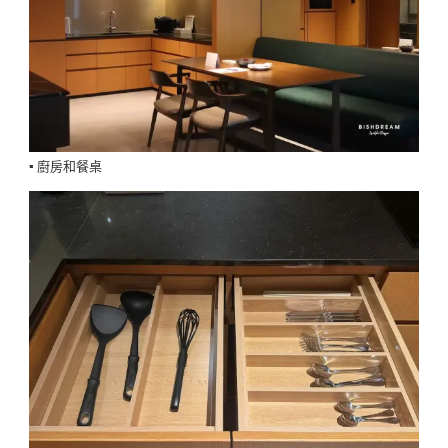
▪️ 廚房和餐桌