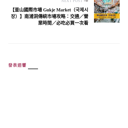
NEXT POST
【釜山國際市場 Gukje Market（국제시
장）】南浦洞傳統市場攻略：交通／營
業時間／必吃必買一次看
發表迴響