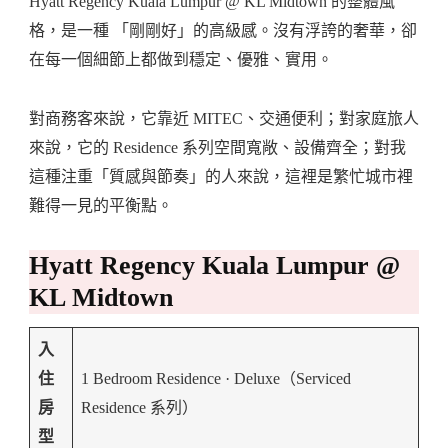
Hyatt Regency Kuala Lumpur @ KL Midtown 的整體風
格，是一種 「剛剛好」的高級感。沒有浮誇的奢華，卻
在每一個細節上都做到穩定、優雅、實用。
對商務客來說，它靠近 MITEC、交通便利；對家庭旅人
來說，它的 Residence 系列空間寬敞、設備齊全；對我
這種注重「質感與節奏」的人來說，這裡是繁忙城市裡
難得一見的平衡點。
Hyatt Regency Kuala Lumpur @
KL Midtown
入
住
1 Bedroom Residence · Deluxe（Serviced
房
Residence 系列）
型