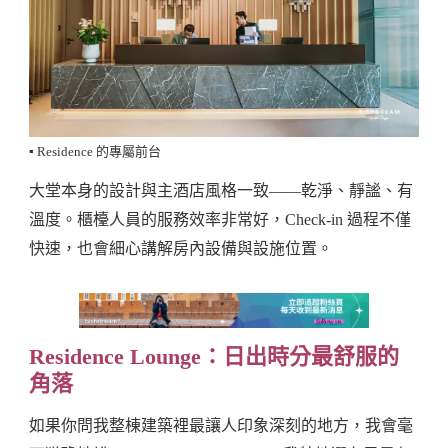
▪️ Residence 的專屬前台
大堂本身的設計與主酒店風格一致——乾淨、靜謐、有
溫度。櫃檯人員的服務效率非常好，Check-in 過程不僅
快速，也會細心講解房內設備與設施位置。
Residence Lounge：日出時分最舒服的
角落
如果你問我整棟建築裡最讓人印象深刻的地方，我會毫