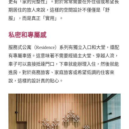
更有「家的完整性」。對於常常需要在外住宿或希望長
期居住的旅人來說，這樣的空間設計不僅僅是「舒
服」，而是真正「實用」。
私密和專屬感
服務式公寓（Residence）系列有獨立入口和大堂，還配
有專屬車道。這意味著不需要經過主大堂、穿越人流，
車子可以直接抵達門口，下車就能辦理入住，然後就能
進房，對於商務旅客、家庭旅客或希望低調的住客來
說，這樣的設計真的貼心。