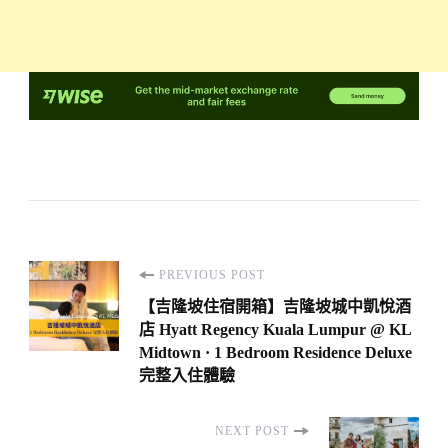
Post
PREVIOUS POST
Navigation
【吉隆坡住宿開箱】吉隆坡城中凱悅酒
店 Hyatt Regency Kuala Lumpur @ KL
Midtown · 1 Bedroom Residence Deluxe
完整入住體驗
NEXT POST