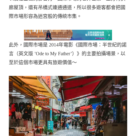
廊屋頂，還有吊橋式連通通道，所以很多遊客都會把國
際市場形容為迷宮般的傳統市集。
此外，國際市場是 2014年電影《國際市場：半世紀的諾
言（英文版 ’Ode to My Father’）》的主要拍攝場景，以
至於這個市場更具有旅遊價值～