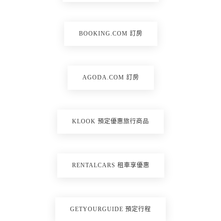
BOOKING.COM 訂房
AGODA.COM 訂房
KLOOK 預定優惠旅行商品
RENTALCARS 租車享優惠
GETYOURGUIDE 預定行程