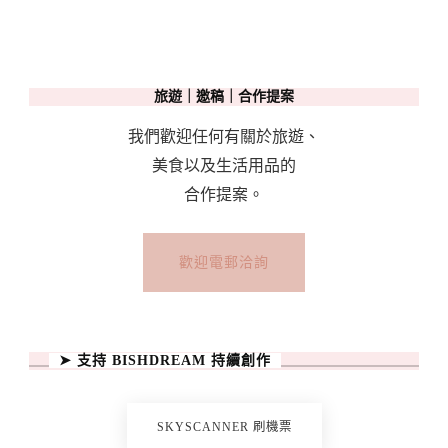
旅遊｜邀稿｜合作提案
我們歡迎任何有關於旅遊、
美食以及生活用品的
合作提案。
歡迎電郵洽詢
➤ 支持 BISHDREAM 持續創作
SKYSCANNER 刷機票