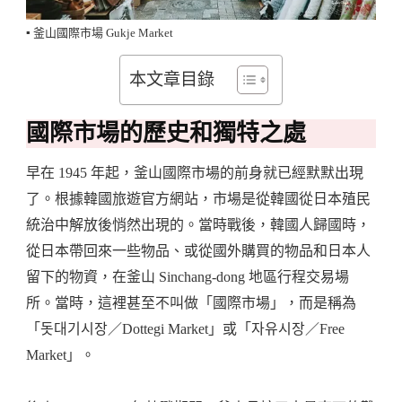
▪️ 釜山國際市場 Gukje Market
本文章目錄
國際市場的歷史和獨特之處
早在 1945 年起，釜山國際市場的前身就已經默默出現
了。根據韓國旅遊官方網站，市場是從韓國從日本殖民
統治中解放後悄然出現的。當時戰後，韓國人歸國時，
從日本帶回來一些物品、或從國外購買的物品和日本人
留下的物資，在釜山 Sinchang-dong 地區行程交易場
所。當時，這裡甚至不叫做「國際市場」，而是稱為
「돗대기시장／Dot­tegi Market」或「자유시장／Free
Market」。