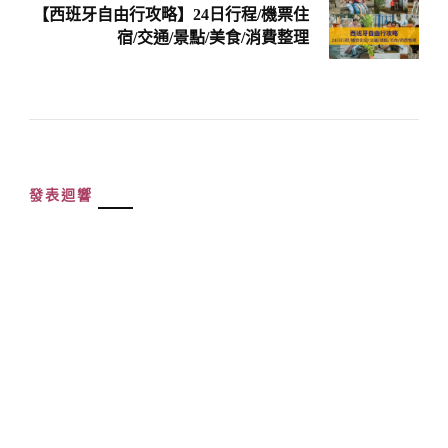
【西班牙自由行攻略】24日行程/機票住
宿/交通/景點/美食/消費整理
發表迴響