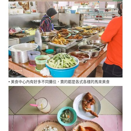
▪️ 美食中心內有好多不同攤位，賣的都是各式各樣的馬來美食