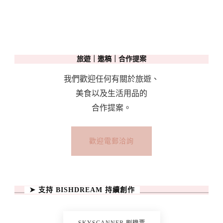
旅遊｜邀稿｜合作提案
我們歡迎任何有關於旅遊、
美食以及生活用品的
合作提案。
歡迎電郵洽詢
➤ 支持 BISHDREAM 持續創作