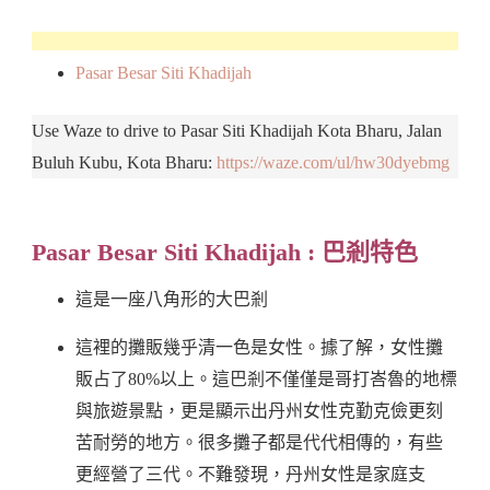
Pasar Besar Siti Khadijah
Use Waze to drive to Pasar Siti Khadijah Kota Bharu, Jalan
Buluh Kubu, Kota Bharu:
https://waze.com/ul/hw30dyebmg
Pasar Besar Siti Khadijah : 巴剎特色
這是一座八角形的大巴剎
這裡的攤販幾乎清一色是女性。據了解，女性攤
販占了80%以上。這巴剎不僅僅是哥打峇魯的地標
與旅遊景點，更是顯示出丹州女性克勤克儉更刻
苦耐勞的地方。很多攤子都是代代相傳的，有些
更經營了三代。不難發現，丹州女性是家庭支