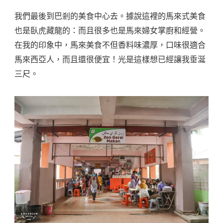
我們最後到巴剎的美食中心去。據說這裡的馬來式美食
也是臥虎藏龍的：而且很多也是馬來婦女掌廚和經營。
在我的印象中，馬來美食不但香料味濃厚，口味很適合
馬來西亞人，而且還很便宜！光是這樣想已經讓我垂涎
三尺。