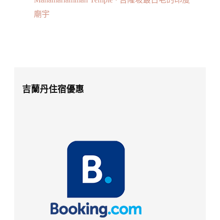
廟宇
吉蘭丹住宿優惠