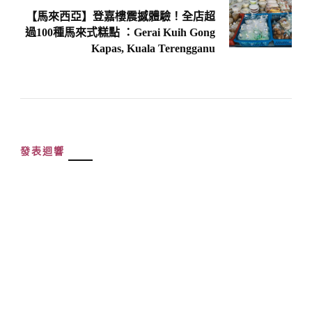
【馬來西亞】登嘉樓震撼體驗！全店超
過100種馬來式糕點 ：Gerai Kuih Gong
Kapas, Kuala Terengganu
發表迴響