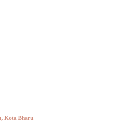
Kota Bharu