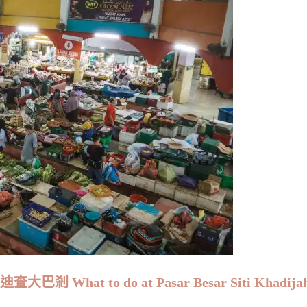
o do at Pasar Besar Siti Khadijah, 