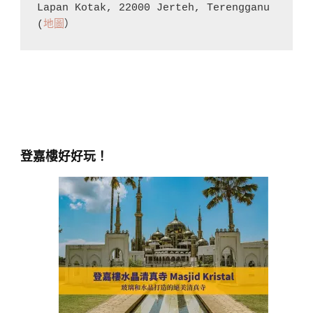
Lapan Kotak, 22000 Jerteh, Terengganu 
(
地圖
）
登嘉樓好好玩！