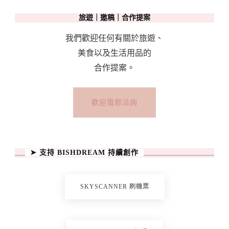
旅遊｜邀稿｜合作提案
我們歡迎任何有關於旅遊、
美食以及生活用品的
合作提案。
歡迎電郵洽詢
➤ 支持 BISHDREAM 持續創作
SKYSCANNER 刷機票