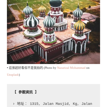
▪️ 這張超好看但不是我拍的 (Photo by
Nazarizal Mohammad
on
Unsplash
)
【 參觀資訊 】
› 地址： 1315, Jalan Masjid, Kg, Jalan 