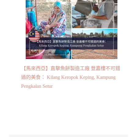
【馬來西亞】直擊魚餅製造工廠 登嘉樓不可錯
過的美食： Kilang Keropok Keping, Kampung
Pengkalan Setur