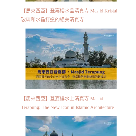
【馬來西亞】登嘉樓水晶清真寺 Masjid Kristal ·
玻璃和水晶打造的絕美清真寺
【馬來西亞】登嘉樓水上清真寺 Masjid
Terapung: The New Icon in Islamic Architecture