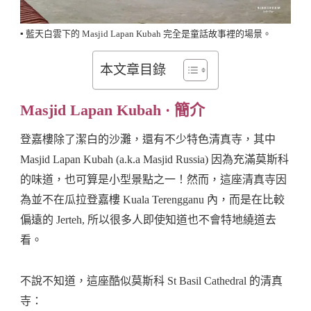
▪️ 藍天白雲下的 Masjid Lapan Kubah 完全是童話故事裡的場景。
本文章目錄
Masjid Lapan Kubah · 簡介
登嘉樓除了潔白的沙灘，還有不少特色清真寺，其中
Masjid Lapan Kubah (a.k.a Masjid Russia) 因為充滿莫斯科
的味道，也可算是小型景點之一！然而，這座清真寺因
為並不在瓜拉登嘉樓 Kuala Terengganu 內，而是在比較
偏遠的 Jerteh, 所以很多人即使知道也不會特地繞道去
看。
不說不知道，這座酷似莫斯科 St Basil Cathedral 的清真
寺：