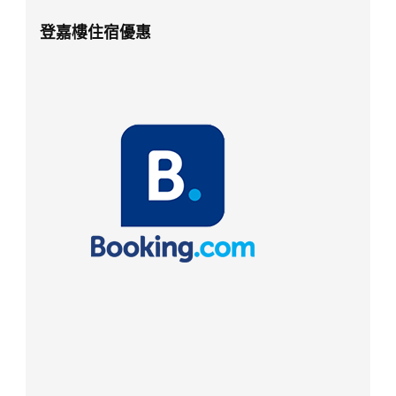
登嘉樓住宿優惠