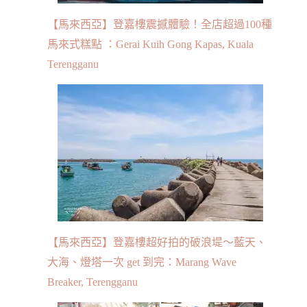
【馬來西亞】登嘉樓震撼體驗！全店超過100種
馬來式糕點 ：Gerai Kuih Gong Kapas, Kuala
Terengganu
【馬來西亞】登嘉樓超好拍的破浪堤～藍天、
大海、燈塔一次 get 到完：Marang Wave
Breaker, Terengganu