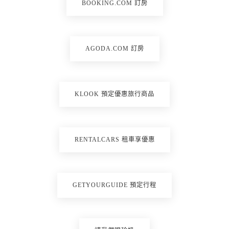
BOOKING.COM 訂房
AGODA.COM 訂房
KLOOK 預定優惠旅行商品
RENTALCARS 租車享優惠
GETYOURGUIDE 預定行程