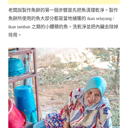
老闆說製作魚餅的第一個步驟是先把魚清理乾淨。製作
魚餅所使用的魚大部分都是當地捕獲的 ikan selayang /
ikan tamban 之類的小體積的魚。洗乾淨並把內臟去除掉
待用。