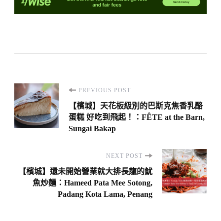
Post
PREVIOUS POST
Navigation
【檳城】天花板級別的巴斯克焦香乳酪
蛋糕 好吃到飛起！：FÊTE at the Barn,
Sungai Bakap
NEXT POST
【檳城】還未開始營業就大排長龍的魷
魚炒麵：Hameed Pata Mee Sotong,
Padang Kota Lama, Penang