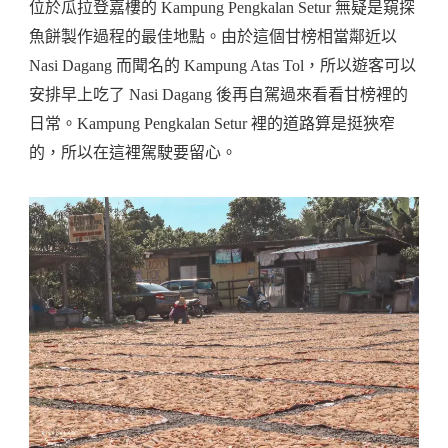
位於瓜拉登嘉樓的 Kampung Pengkalan Setur 無疑是窺探
魚餅製作過程的最佳地點。由於這個甘榜相當鄰近以
Nasi Dagang 而聞名的 Kampung Atas Tol，所以遊客可以
安排早上吃了 Nasi Dagang 後再自駕過來看看甘榜裡的
日常。Kampung Pengkalan Setur 裡的道路算是挺狹窄
的，所以在這裡駕駛要留心。