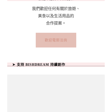
我們歡迎任何有關於旅遊、
美食以及生活用品的
合作提案。
歡迎電郵洽詢
➤ 支持 BISHDREAM 持續創作