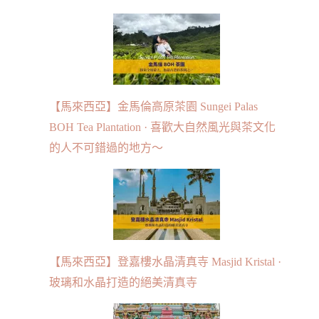
【馬來西亞】金馬倫高原茶園 Sungei Palas
BOH Tea Plantation · 喜歡大自然風光與茶文化
的人不可錯過的地方～
【馬來西亞】登嘉樓水晶清真寺 Masjid Kristal ·
玻璃和水晶打造的絕美清真寺