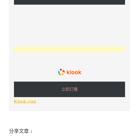
立即訂購
Klook.com
分享文章 ↓