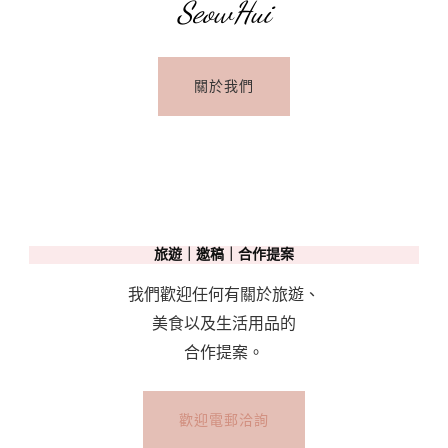
SeowHui
關於我們
旅遊｜邀稿｜合作提案
我們歡迎任何有關於旅遊、
美食以及生活用品的
合作提案。
歡迎電郵洽詢