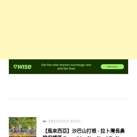
Post
PREVIOUS POST
Navigation
【馬來西亞】沙巴山打根 · 拉卜灣長鼻