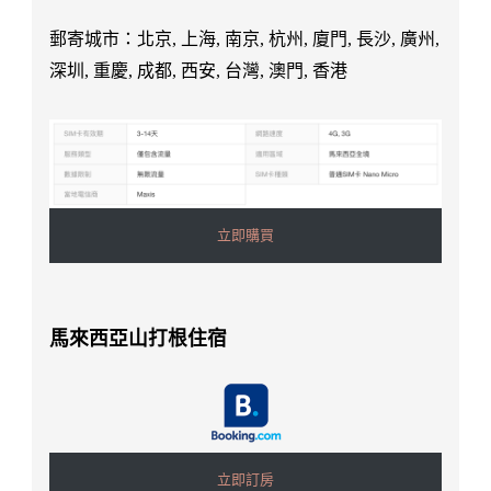
郵寄城市：北京, 上海, 南京, 杭州, 廈門, 長沙, 廣州,
深圳, 重慶, 成都, 西安, 台灣, 澳門, 香港
立即購買
馬來西亞山打根住宿
立即訂房