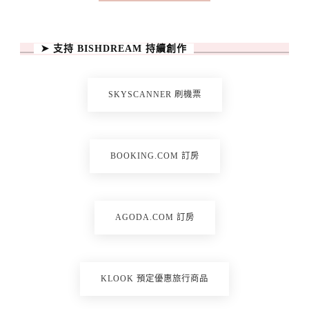
➤ 支持 BISHDREAM 持續創作
SKYSCANNER 刷機票
BOOKING.COM 訂房
AGODA.COM 訂房
KLOOK 預定優惠旅行商品