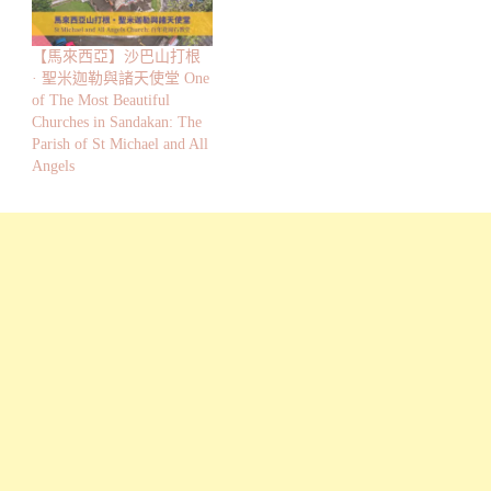
【馬來西亞】沙巴山打根
· 聖米迦勒與諸天使堂 One
of The Most Beautiful
Churches in Sandakan: The
Parish of St Michael and All
Angels