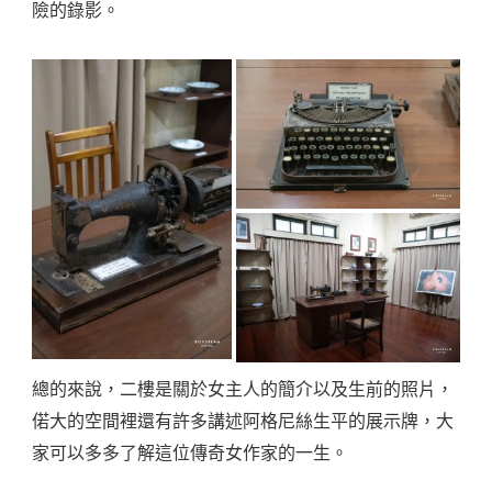
險的錄影。
總的來說，二樓是關於女主人的簡介以及生前的照片，
偌大的空間裡還有許多講述阿格尼絲生平的展示牌，大
家可以多多了解這位傳奇女作家的一生。