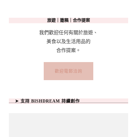
旅遊｜邀稿｜合作提案
我們歡迎任何有關於旅遊、
美食以及生活用品的
合作提案。
歡迎電郵洽詢
➤ 支持 BISHDREAM 持續創作