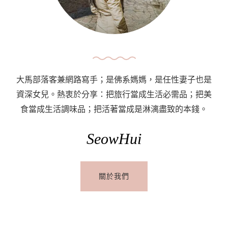
SIM
Card〉
中
大馬部落客兼網路寫手；是佛系媽媽，是任性妻子也是
資深女兒。熱衷於分享：把旅行當成生活必需品；把美
食當成生活調味品；把活著當成是淋漓盡致的本錢。
SeowHui
關於我們