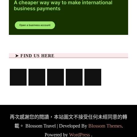
➤ FIND US HERE
再次感謝您的閱讀，本站圖文不接受任何未經同意的轉
載。
Blossom Travel | Developed By
Blossom Themes
.
Powered by
WordPress
.