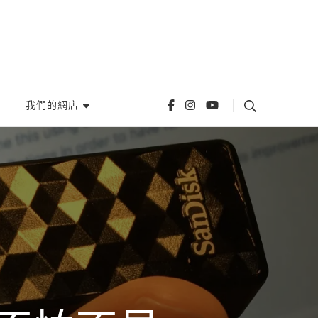
我們的網店