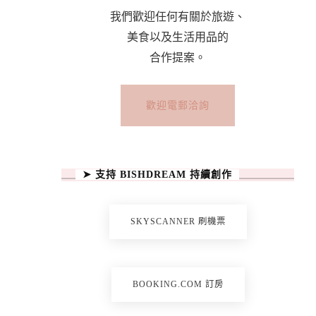
我們歡迎任何有關於旅遊、
美食以及生活用品的
合作提案。
歡迎電郵洽詢
➤ 支持 BISHDREAM 持續創作
SKYSCANNER 刷機票
BOOKING.COM 訂房