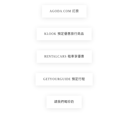
AGODA.COM 訂房
KLOOK 預定優惠旅行商品
RENTALCARS 租車享優惠
GETYOURGUIDE 預定行程
請我們喝珍奶