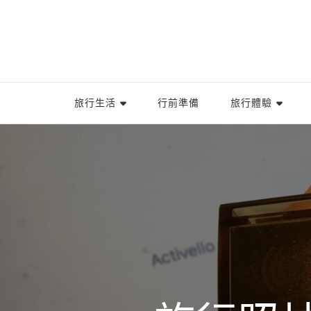
旅行生活
行前準備
旅行體驗