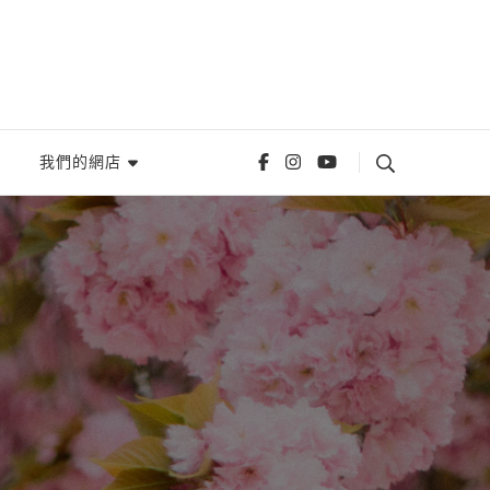
我們的網店