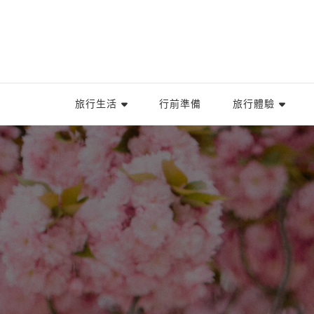
旅行生活
行前準備
旅行體驗