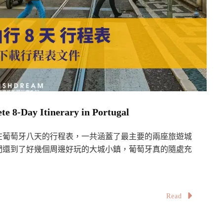
Day Itinerary in Portugal
在葡萄牙八天的行程表，一共涵蓋了最主要的兩座旅遊城
們還到了好幾個周邊好玩的大城小鎮，葡萄牙真的隨處充
Read