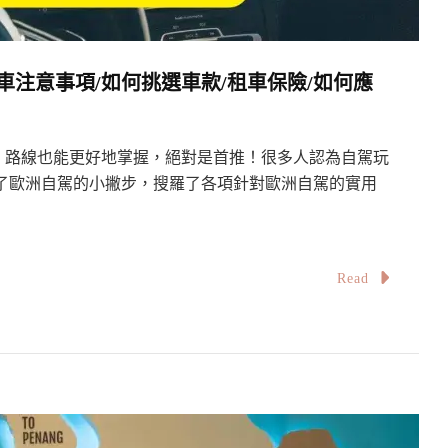
車注意事項/如何挑選車款/租車保險/如何應
、路線也能更好地掌握，絕對是首推！很多人認為自駕玩
了歐洲自駕的小撇步，搜羅了各項針對歐洲自駕的實用
Read