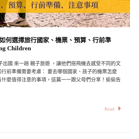
: 如何選擇旅行國家、機票、預算、行前準
g Children
出國 來一趟 親子旅遊 ，讓他們搭飛機去感受不同的文
行前準備需要考慮： 要去哪個國家、孩子的機票怎麼
有什麼值得注意的事項，這篇一一跟父母們分享！偷偷告
！
Read