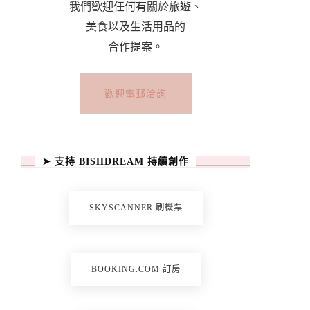
我們歡迎任何有關於旅遊、
美食以及生活用品的
合作提案。
歡迎電郵洽詢
➤ 支持 BISHDREAM 持續創作
SKYSCANNER 刷機票
BOOKING.COM 訂房