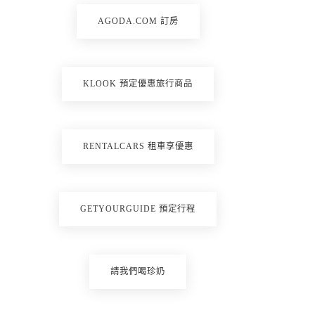
AGODA.COM 訂房
KLOOK 預定優惠旅行商品
RENTALCARS 租車享優惠
GETYOURGUIDE 預定行程
請我們喝珍奶