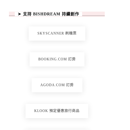
➤ 支持 BISHDREAM 持續創作
SKYSCANNER 刷機票
BOOKING.COM 訂房
AGODA.COM 訂房
KLOOK 預定優惠旅行商品