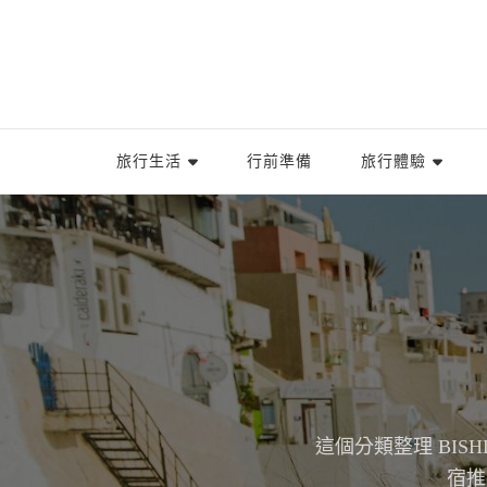
旅行生活
行前準備
旅行體驗
這個分類整理 BI
宿推