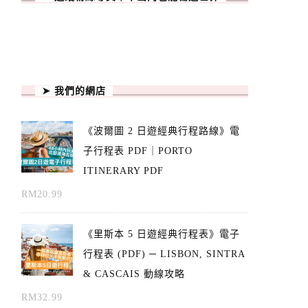
➤ 我們的網店
《波爾圖 2 日遊經典行程路線》電
子行程表 PDF｜PORTO
ITINERARY PDF
RM
20.99
《里斯本 5 日遊經典行程表》電子
行程表 (PDF) ─ LISBON, SINTRA
& CASCAIS 動線攻略
RM
32.99