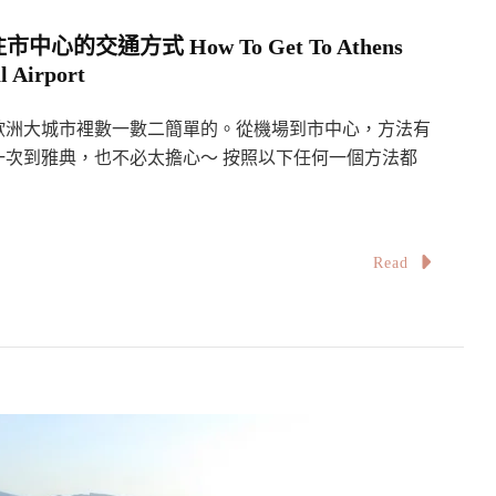
的交通方式 How To Get To Athens
l Airport
歐洲大城市裡數一數二簡單的。從機場到市中心，方法有
次到雅典，也不必太擔心～ 按照以下任何一個方法都
Read