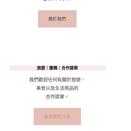
關於我們
旅遊｜邀稿｜合作提案
我們歡迎任何有關於旅遊、
美食以及生活用品的
合作提案。
歡迎電郵洽詢