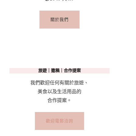
關於我們
旅遊｜邀稿｜合作提案
我們歡迎任何有關於旅遊、
美食以及生活用品的
合作提案。
歡迎電郵洽詢