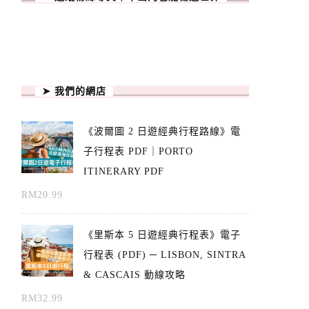
➤ 我們的網店
《波爾圖 2 日遊經典行程路線》電
子行程表 PDF｜PORTO
ITINERARY PDF
RM
20.99
《里斯本 5 日遊經典行程表》電子
行程表 (PDF) ─ LISBON, SINTRA
& CASCAIS 動線攻略
RM
32.99