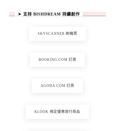
➤ 支持 BISHDREAM 持續創作
SKYSCANNER 刷機票
BOOKING.COM 訂房
AGODA.COM 訂房
KLOOK 預定優惠旅行商品