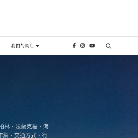
我們的網店
、柏林、法蘭克福、海
市集、交通方式、行