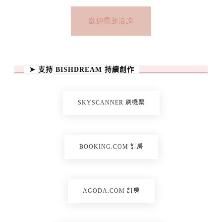
歡迎電郵洽詢
➤ 支持 BISHDREAM 持續創作
SKYSCANNER 刷機票
BOOKING.COM 訂房
AGODA.COM 訂房