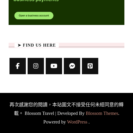
➤ FIND US HERE
再次感謝您的閱讀，本站圖文不接受任何未經同意的轉
載。
Blossom Travel | Developed By
Blossom Themes
.
Powered by
WordPress
.