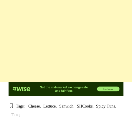
Tags:
Cheese
Lettuce
Sanwich
SHCooks
Spicy Tuna
Tuna