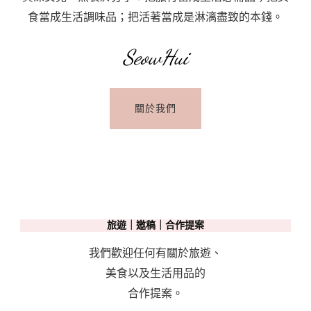
食當成生活調味品；把活著當成是淋漓盡致的本錢。
SeowHui
關於我們
旅遊｜邀稿｜合作提案
我們歡迎任何有關於旅遊、
美食以及生活用品的
合作提案。