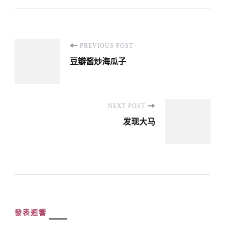
Post
PREVIOUS POST
Navigation
豆瓣酱炒海瓜子
NEXT POST
发现大马
發表迴響