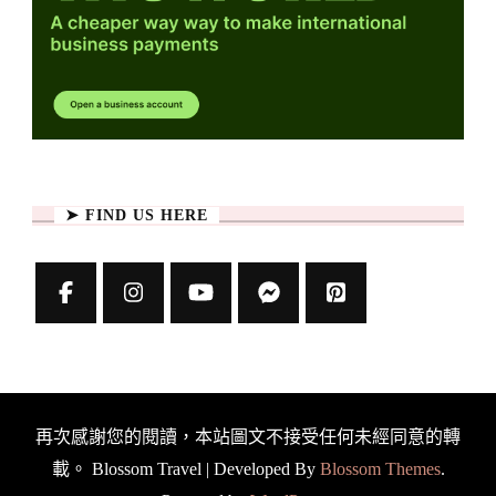
➤ FIND US HERE
再次感謝您的閱讀，本站圖文不接受任何未經同意的轉
載。
Blossom Travel | Developed By
Blossom Themes
.