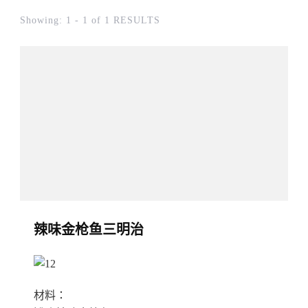
Showing: 1 - 1 of 1 RESULTS
辣味金枪鱼三明治
材料：