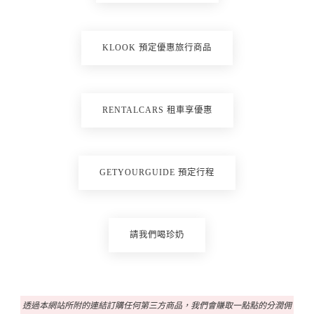
KLOOK 預定優惠旅行商品
RENTALCARS 租車享優惠
GETYOURGUIDE 預定行程
請我們喝珍奶
透過本網站所附的連結訂購任何第三方商品，我們會賺取一點點的分潤佣