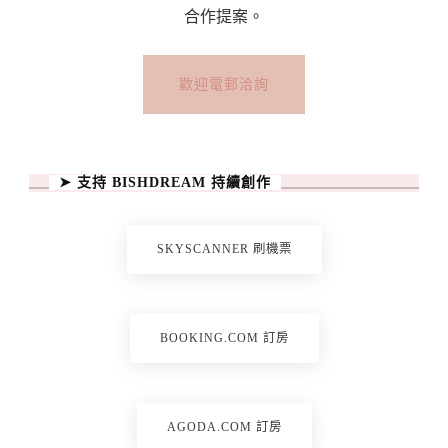
合作提案。
歡迎電郵洽詢
➤ 支持 BISHDREAM 持續創作
SKYSCANNER 刷機票
BOOKING.COM 訂房
AGODA.COM 訂房