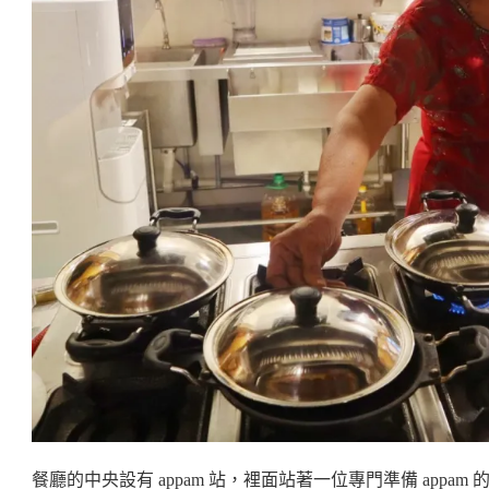
餐廳的中央設有 appam 站，裡面站著一位專門準備 appam 