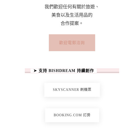
我們歡迎任何有關於旅遊、
美食以及生活用品的
合作提案。
歡迎電郵洽詢
➤ 支持 BISHDREAM 持續創作
SKYSCANNER 刷機票
BOOKING.COM 訂房