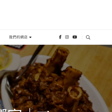
我們的網店