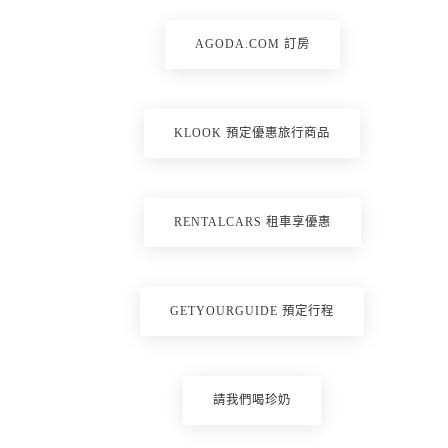
AGODA.COM 訂房
KLOOK 預定優惠旅行商品
RENTALCARS 租車享優惠
GETYOURGUIDE 預定行程
請我們喝珍奶