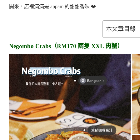
開來，店裡滿滿是 appam 的甜甜香味 ❤️
本文章目錄
Negombo Crabs（RM170 兩隻 XXL 肉蟹）