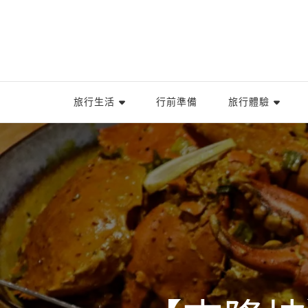
旅行生活
行前準備
旅行體驗