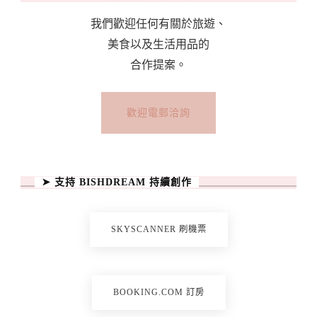
我們歡迎任何有關於旅遊、
美食以及生活用品的
合作提案。
歡迎電郵洽詢
➤ 支持 BISHDREAM 持續創作
SKYSCANNER 刷機票
BOOKING.COM 訂房