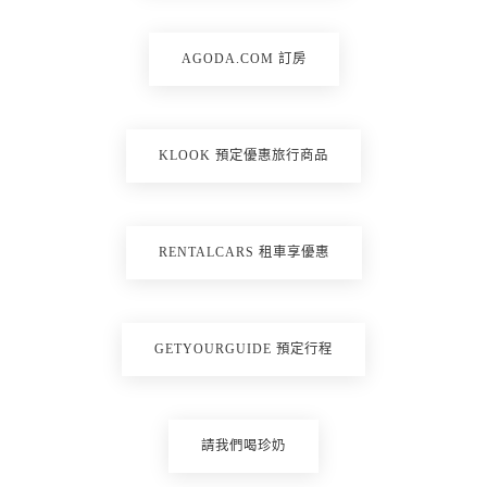
AGODA.COM 訂房
KLOOK 預定優惠旅行商品
RENTALCARS 租車享優惠
GETYOURGUIDE 預定行程
請我們喝珍奶