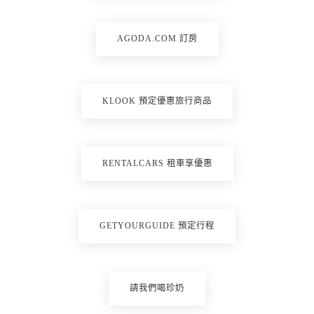
AGODA.COM 訂房
KLOOK 預定優惠旅行商品
RENTALCARS 租車享優惠
GETYOURGUIDE 預定行程
請我們喝珍奶