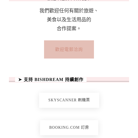
我們歡迎任何有關於旅遊、
美食以及生活用品的
合作提案。
歡迎電郵洽詢
➤ 支持 BISHDREAM 持續創作
SKYSCANNER 刷機票
BOOKING.COM 訂房