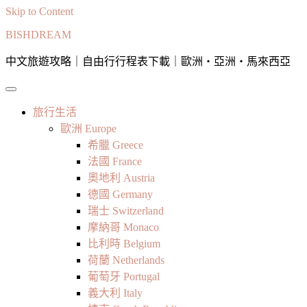
Skip to Content
BISHDREAM
中文旅遊攻略｜自由行行程表下載｜歐洲・亞洲・馬來西亞
旅行生活
歐洲 Europe
希臘 Greece
法國 France
奧地利 Austria
德國 Germany
瑞士 Switzerland
摩納哥 Monaco
比利時 Belgium
荷蘭 Netherlands
葡萄牙 Portugal
義大利 Italy