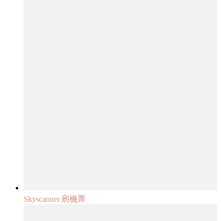
Skyscanner 刷機票