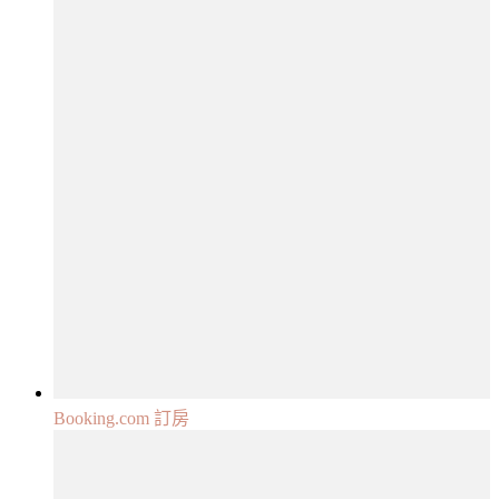
Booking.com 訂房