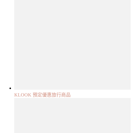
KLOOK 預定優惠旅行商品