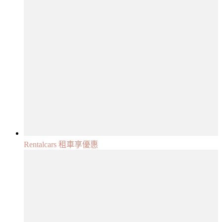
Rentalcars 租車享優惠