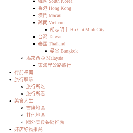
韓國 South Korea
香港 Hong Kong
澳門 Macau
越南 Vietnam
胡志明市 Ho Chi Minh City
台灣 Taiwan
泰國 Thailand
曼谷 Bangkok
馬來西亞 Malaysia
東海岸公路旅行
行前準備
旅行體驗
旅行所吃
旅行所看
美食人生
雪隆地區
其他地區
國外美食餐廳推薦
好店好物推薦