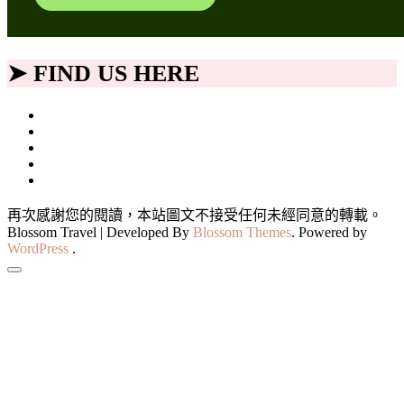
➤ FIND US HERE
再次感謝您的閱讀，本站圖文不接受任何未經同意的轉載。
Blossom Travel | Developed By
Blossom Themes
. Powered by
WordPress
.