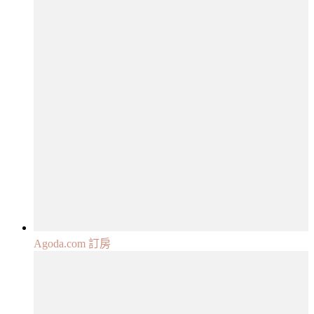
Agoda.com 訂房