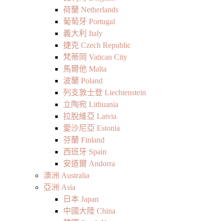
荷蘭 Netherlands
葡萄牙 Portugal
義大利 Italy
捷克 Czech Republic
梵蒂岡 Vatican City
馬爾他 Malta
波蘭 Poland
列支敦士登 Liechtenstein
立陶宛 Lithuania
拉脫維亞 Latvia
愛沙尼亞 Estonia
芬蘭 Finland
西班牙 Spain
安道爾 Andorra
澳洲 Australia
亞洲 Asia
日本 Japan
中國大陸 China