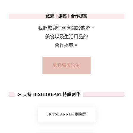
旅遊｜邀稿｜合作提案
我們歡迎任何有關於旅遊、
美食以及生活用品的
合作提案。
歡迎電郵洽詢
➤ 支持 BISHDREAM 持續創作
SKYSCANNER 刷機票