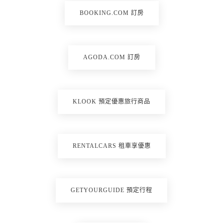
BOOKING.COM 訂房
AGODA.COM 訂房
KLOOK 預定優惠旅行商品
RENTALCARS 租車享優惠
GETYOURGUIDE 預定行程