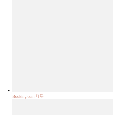
Booking.com 訂房