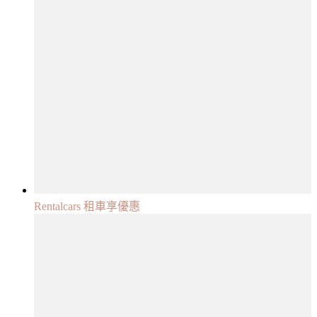
Rentalcars 租車享優惠