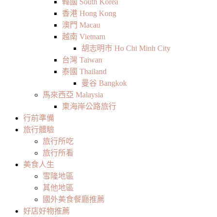
韓國 South Korea
香港 Hong Kong
澳門 Macau
越南 Vietnam
胡志明市 Ho Chi Minh City
台灣 Taiwan
泰國 Thailand
曼谷 Bangkok
馬來西亞 Malaysia
東海岸公路旅行
行前準備
旅行體驗
旅行所吃
旅行所看
美食人生
雪隆地區
其他地區
國外美食餐廳推薦
好店好物推薦