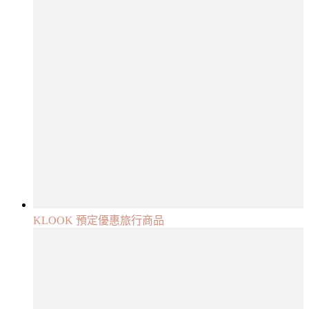
KLOOK 預定優惠旅行商品