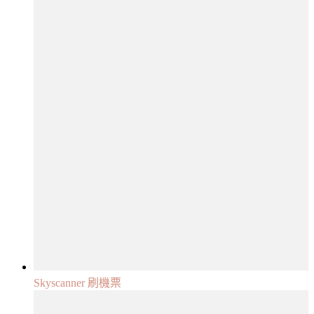
Skyscanner 刷機票