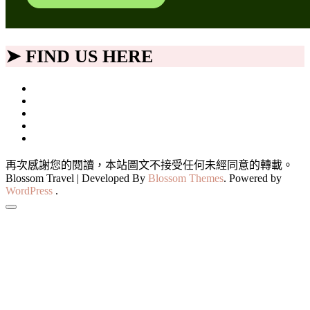
➤ FIND US HERE
再次感謝您的閱讀，本站圖文不接受任何未經同意的轉載。
Blossom Travel | Developed By
Blossom Themes
. Powered by
WordPress
.