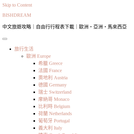
Skip to Content
BISHDREAM
中文旅遊攻略｜自由行行程表下載｜歐洲・亞洲・馬來西亞
旅行生活
歐洲 Europe
希臘 Greece
法國 France
奧地利 Austria
德國 Germany
瑞士 Switzerland
摩納哥 Monaco
比利時 Belgium
荷蘭 Netherlands
葡萄牙 Portugal
義大利 Italy