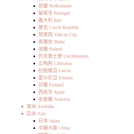
荷蘭 Netherlands
葡萄牙 Portugal
義大利 Italy
捷克 Czech Republic
梵蒂岡 Vatican City
馬爾他 Malta
波蘭 Poland
列支敦士登 Liechtenstein
立陶宛 Lithuania
拉脫維亞 Latvia
愛沙尼亞 Estonia
芬蘭 Finland
西班牙 Spain
安道爾 Andorra
澳洲 Australia
亞洲 Asia
日本 Japan
中國大陸 China