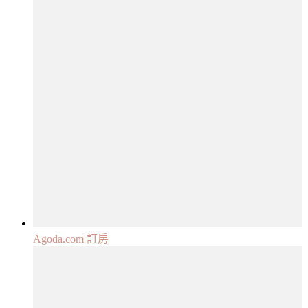
Agoda.com 訂房