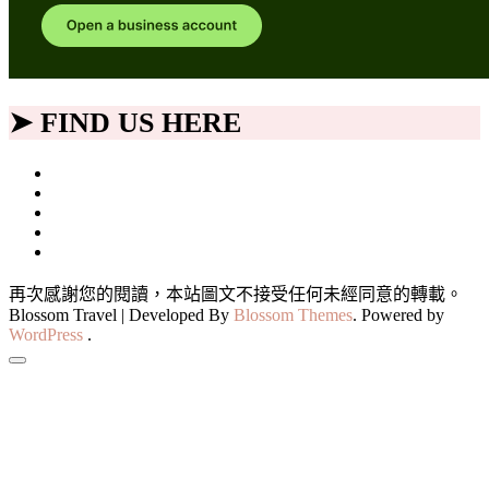
➤ FIND US HERE
再次感謝您的閱讀，本站圖文不接受任何未經同意的轉載。
Blossom Travel | Developed By
Blossom Themes
. Powered by
WordPress
.