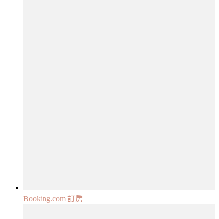
Booking.com 訂房