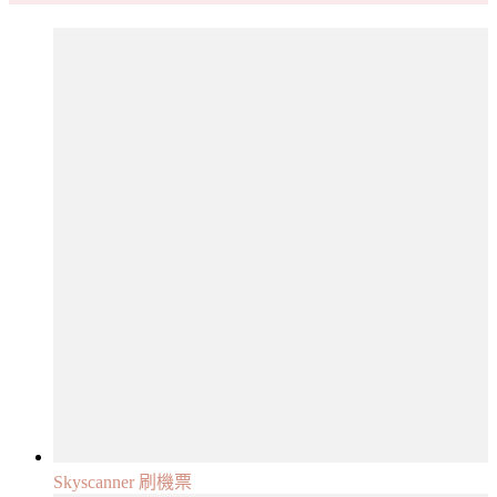
Skyscanner 刷機票