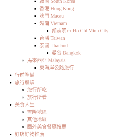
韓國 South Korea
香港 Hong Kong
澳門 Macau
越南 Vietnam
胡志明市 Ho Chi Minh City
台灣 Taiwan
泰國 Thailand
曼谷 Bangkok
馬來西亞 Malaysia
東海岸公路旅行
行前準備
旅行體驗
旅行所吃
旅行所看
美食人生
雪隆地區
其他地區
國外美食餐廳推薦
好店好物推薦