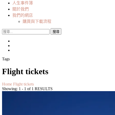
人生事件簿
關於我們
我們的網店
購買與下載流程
搜
尋
關
鍵
字:
Tags
Flight tickets
Home
Flight tickets
Showing: 1 - 1 of 1 RESULTS