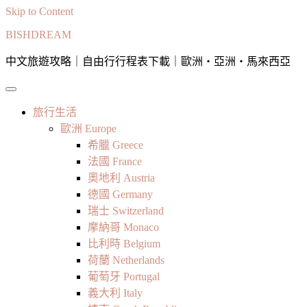
Skip to Content
BISHDREAM
中文旅遊攻略｜自由行行程表下載｜歐洲・亞洲・馬來西亞
旅行生活
歐洲 Europe
希臘 Greece
法國 France
奧地利 Austria
德國 Germany
瑞士 Switzerland
摩納哥 Monaco
比利時 Belgium
荷蘭 Netherlands
葡萄牙 Portugal
義大利 Italy