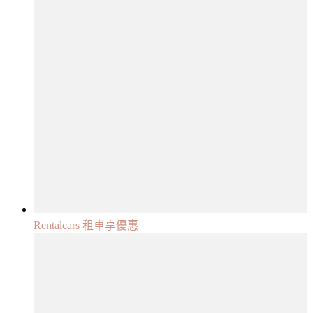
Rentalcars 租車享優惠