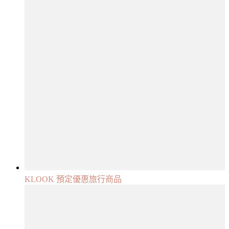
KLOOK 預定優惠旅行商品