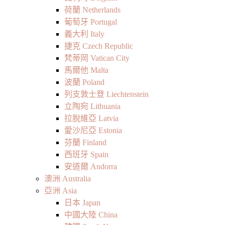
荷蘭 Netherlands
葡萄牙 Portugal
義大利 Italy
捷克 Czech Republic
梵蒂岡 Vatican City
馬爾他 Malta
波蘭 Poland
列支敦士登 Liechtenstein
立陶宛 Lithuania
拉脫維亞 Latvia
愛沙尼亞 Estonia
芬蘭 Finland
西班牙 Spain
安道爾 Andorra
澳洲 Australia
亞洲 Asia
日本 Japan
中國大陸 China