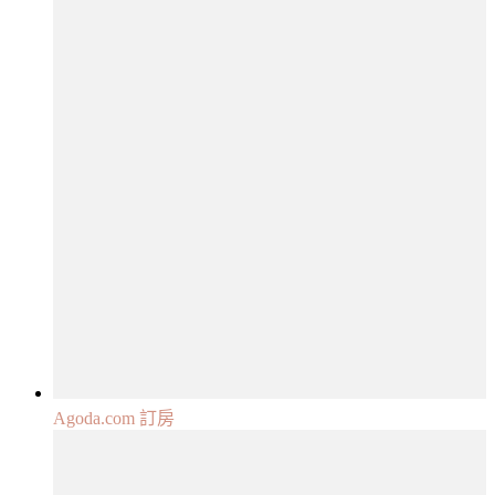
Agoda.com 訂房