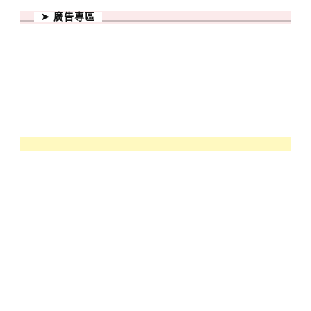
➤ 廣告專區