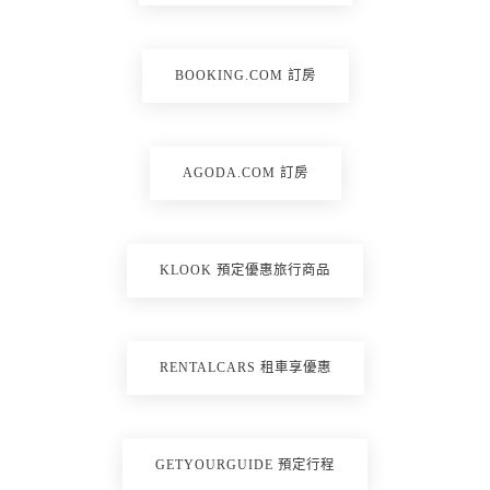
BOOKING.COM 訂房
AGODA.COM 訂房
KLOOK 預定優惠旅行商品
RENTALCARS 租車享優惠
GETYOURGUIDE 預定行程