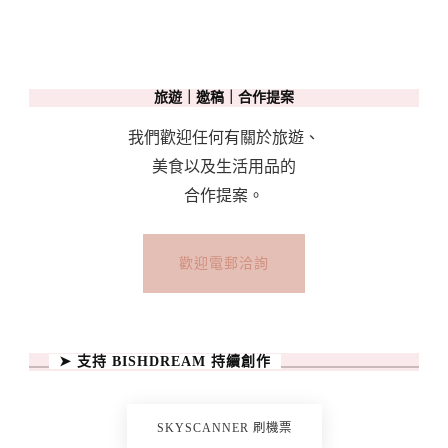
旅遊｜邀稿｜合作提案
我們歡迎任何有關於旅遊、
美食以及生活用品的
合作提案。
歡迎電郵洽詢
➤ 支持 BISHDREAM 持續創作
SKYSCANNER 刷機票