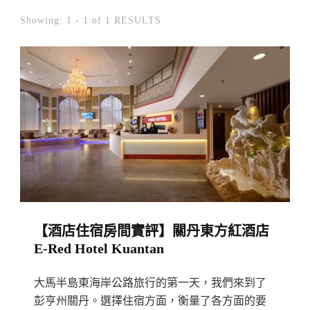
Showing: 1 - 1 of 1 RESULTS
【酒店住宿房間實評】關丹東方紅酒店
E-Red Hotel Kuantan
大馬半島東海岸公路旅行的第一天，我們來到了
彭亨州關丹。選擇住宿方面，衡量了各方面的要