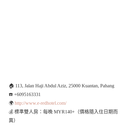
🏠 113, Jalan Haji Abdul Aziz, 25000 Kuantan, Pahang
☎️ +6095163331
🌍
http://www.e-redhotel.com/
💰 標準雙人房：每晚 MYR140+（價格隨入住日期而
異）