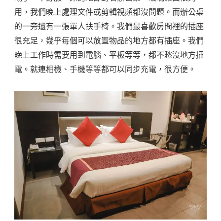
用，我們晚上處理文件或剪輯視頻都沒問題。而辦公桌
的一旁還有一張單人扶手椅。我們最喜歡房間裡的插座
很充足，幾乎每個可以放置物品的地方都有插座。我們
晚上工作時需要用到電腦、平板等等，都不愁沒地方插
電。就連相機、手機等等都可以同步充電，很方便。