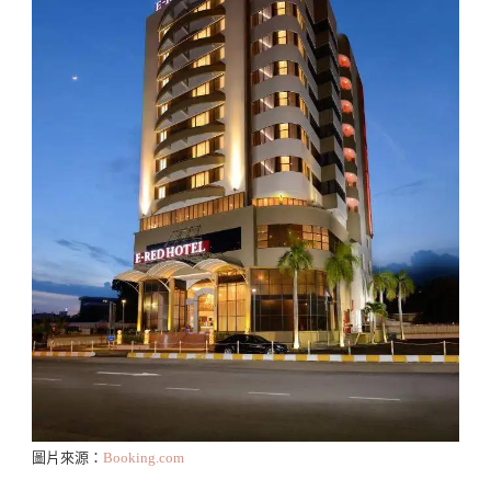
圖片來源：
Booking.com