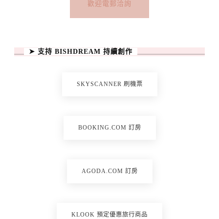
歡迎電郵洽詢
➤ 支持 BISHDREAM 持續創作
SKYSCANNER 刷機票
BOOKING.COM 訂房
AGODA.COM 訂房
KLOOK 預定優惠旅行商品