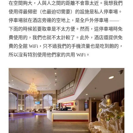
在空間夠大，人與人之間的距離不會靠太近。我想我們
使用得最頻密（也最迫切需要）的設施是私人停車場。
停車場就在酒店旁邊的空地上，是全戶外停車場 ——
下雨的時候若要取車是不太方便。然而，這停車場時免
費使用的，我們也就不太計較了。此外，酒店還提供免
費的全館 WiFi，只不過我們的手機流量也是吃到飽的，
所以沒有特別使用他們家的共用 WiFi。