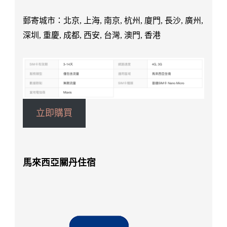
郵寄城市：北京, 上海, 南京, 杭州, 廈門, 長沙, 廣州,
深圳, 重慶, 成都, 西安, 台灣, 澳門, 香港
立即購買
馬來西亞關丹住宿