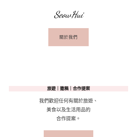
SeowHui
關於我們
旅遊｜邀稿｜合作提案
我們歡迎任何有關於旅遊、
美食以及生活用品的
合作提案。