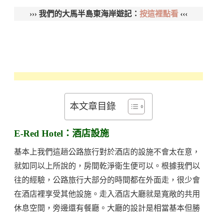
››› 我們的大馬半島東海岸遊記：
按這裡點看
‹‹‹
本文章目錄
E-Red Hotel：酒店設施
基本上我們這趟公路旅行對於酒店的設施不會太在意，
就如同以上所說的，房間乾淨衛生便可以。根據我們以
往的經驗，公路旅行大部分的時間都在外面走，很少會
在酒店裡享受其他設施。走入酒店大廳就是寬敞的共用
休息空間，旁邊還有餐廳。大廳的設計是相當基本但勝