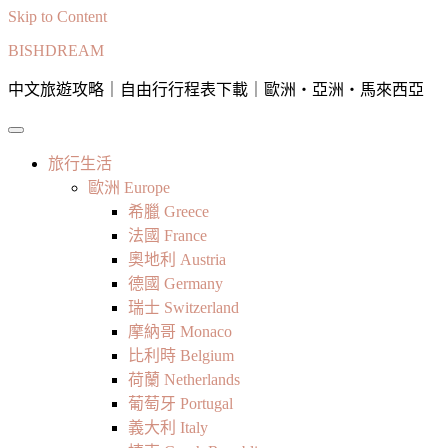
Skip to Content
BISHDREAM
中文旅遊攻略｜自由行行程表下載｜歐洲・亞洲・馬來西亞
旅行生活
歐洲 Europe
希臘 Greece
法國 France
奧地利 Austria
德國 Germany
瑞士 Switzerland
摩納哥 Monaco
比利時 Belgium
荷蘭 Netherlands
葡萄牙 Portugal
義大利 Italy