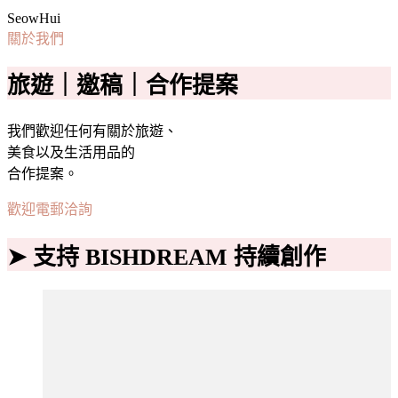
SeowHui
關於我們
旅遊｜邀稿｜合作提案
我們歡迎任何有關於旅遊、
美食以及生活用品的
合作提案。
歡迎電郵洽詢
➤ 支持 BISHDREAM 持續創作