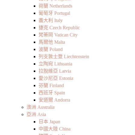
荷蘭 Netherlands
葡萄牙 Portugal
義大利 Italy
捷克 Czech Republic
梵蒂岡 Vatican City
馬爾他 Malta
波蘭 Poland
列支敦士登 Liechtenstein
立陶宛 Lithuania
拉脫維亞 Latvia
愛沙尼亞 Estonia
芬蘭 Finland
西班牙 Spain
安道爾 Andorra
澳洲 Australia
亞洲 Asia
日本 Japan
中國大陸 China