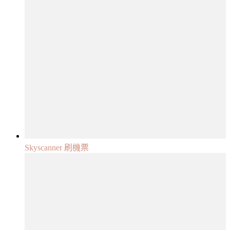
Skyscanner 刷機票