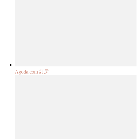
Agoda.com 訂房