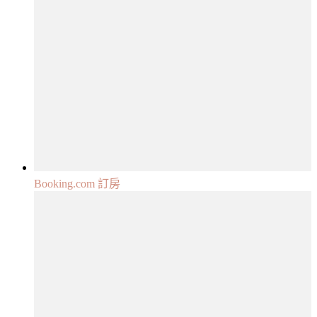
Booking.com 訂房