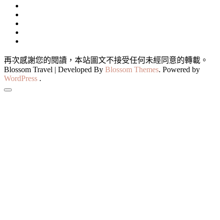
再次感謝您的閱讀，本站圖文不接受任何未經同意的轉載。
Blossom Travel | Developed By
Blossom Themes
. Powered by
WordPress
.