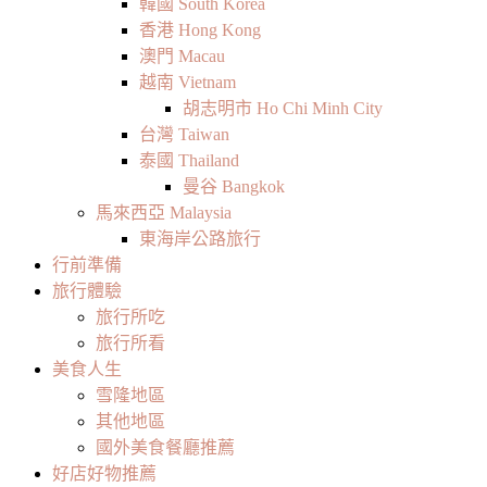
韓國 South Korea
香港 Hong Kong
澳門 Macau
越南 Vietnam
胡志明市 Ho Chi Minh City
台灣 Taiwan
泰國 Thailand
曼谷 Bangkok
馬來西亞 Malaysia
東海岸公路旅行
行前準備
旅行體驗
旅行所吃
旅行所看
美食人生
雪隆地區
其他地區
國外美食餐廳推薦
好店好物推薦