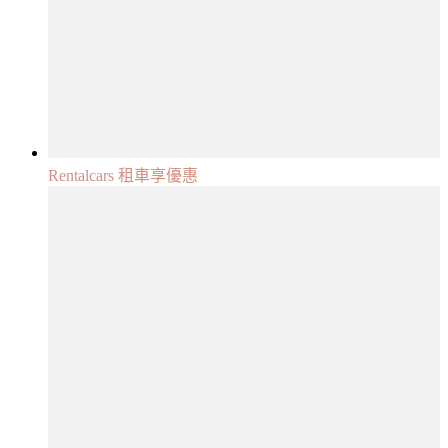
Rentalcars 租車享優惠