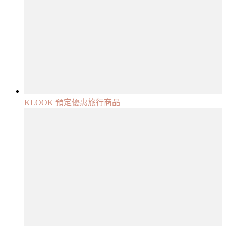
KLOOK 預定優惠旅行商品