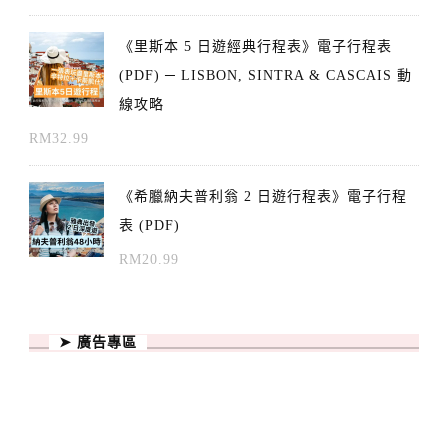
《里斯本 5 日遊經典行程表》電子行程表
(PDF) ─ LISBON, SINTRA & CASCAIS 動
線攻略
RM
32.99
《希臘納夫普利翁 2 日遊行程表》電子行程
表 (PDF)
RM
20.99
➤ 廣告專區