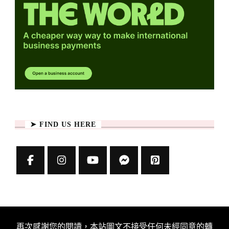
➤ FIND US HERE
再次感謝您的閱讀，本站圖文不接受任何未經同意的轉