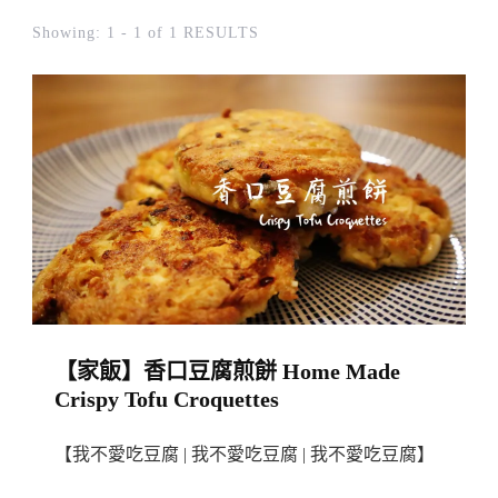
Showing: 1 - 1 of 1 RESULTS
【家飯】香口豆腐煎餅 Home Made
Crispy Tofu Croquettes
【我不愛吃豆腐 | 我不愛吃豆腐 | 我不愛吃豆腐】