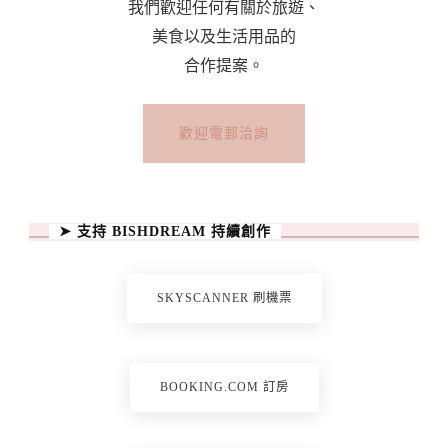
我們歡迎任何有關於旅遊、
美食以及生活用品的
合作提案。
歡迎電郵洽詢
➤ 支持 BISHDREAM 持續創作
SKYSCANNER 刷機票
BOOKING.COM 訂房