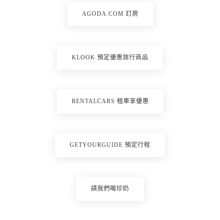
AGODA.COM 訂房
KLOOK 預定優惠旅行商品
RENTALCARS 租車享優惠
GETYOURGUIDE 預定行程
請我們喝珍奶