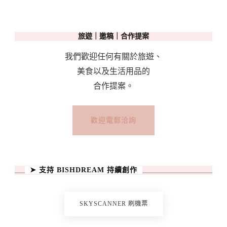
旅遊｜邀稿｜合作提案
我們歡迎任何有關於旅遊、
美食以及生活用品的
合作提案。
歡迎電郵洽詢
➤ 支持 BISHDREAM 持續創作
SKYSCANNER 刷機票