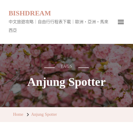
BISHDREAM
中文旅遊攻略｜自由行行程表下載｜歐洲・亞洲・馬來
西亞
TAGS
Anjung Spotter
Home
Anjung Spotter