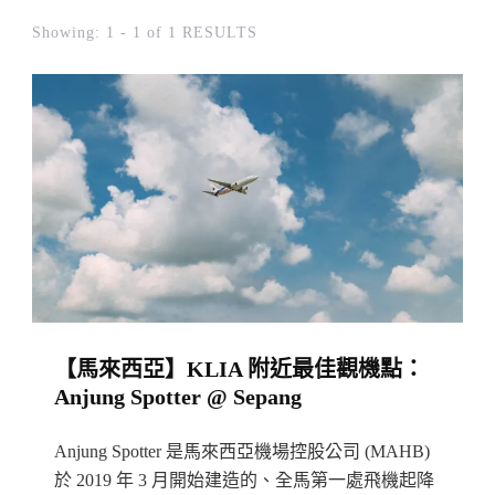
Showing: 1 - 1 of 1 RESULTS
【馬來西亞】KLIA 附近最佳觀機點：
Anjung Spotter @ Sepang
Anjung Spotter 是馬來西亞機場控股公司 (MAHB)
於 2019 年 3 月開始建造的、全馬第一處飛機起降