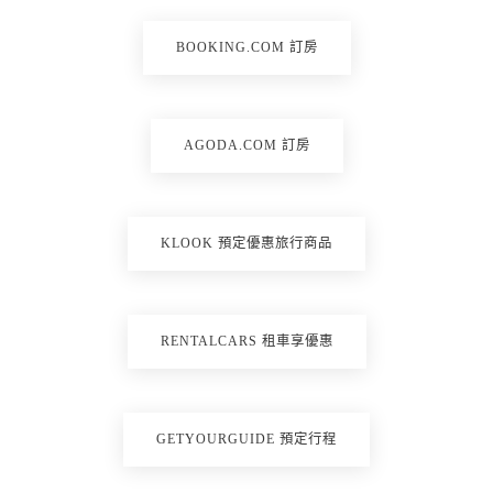
BOOKING.COM 訂房
AGODA.COM 訂房
KLOOK 預定優惠旅行商品
RENTALCARS 租車享優惠
GETYOURGUIDE 預定行程