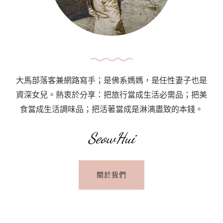
機
點：
Anjung
Spotter
@
Sepang
大馬部落客兼網路寫手；是佛系媽媽，是任性妻子也是
資深女兒。熱衷於分享：把旅行當成生活必需品；把美
食當成生活調味品；把活著當成是淋漓盡致的本錢。
SeowHui
關於我們