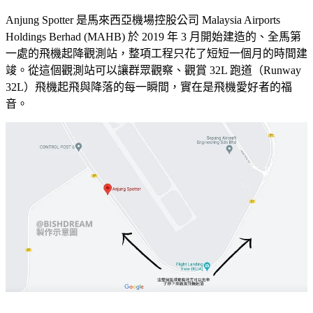
Anjung Spotter 是馬來西亞機場控股公司 Malaysia Airports
Holdings Berhad (MAHB) 於 2019 年 3 月開始建造的、全馬第
一處的飛機起降觀測站，整項工程只花了短短一個月的時間建
竣。從這個觀測站可以讓群眾觀察、觀賞 32L 跑道（Runway
32L）飛機起飛與降落的每一瞬間，實在是飛機愛好者的福
音。