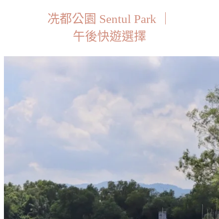
冼都公園 Sentul Park ｜
午後快遊選擇