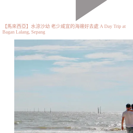
【馬來西亞】水涼沙幼 老少咸宜的海邊好去處 A Day Trip at
Bagan Lalang, Sepang