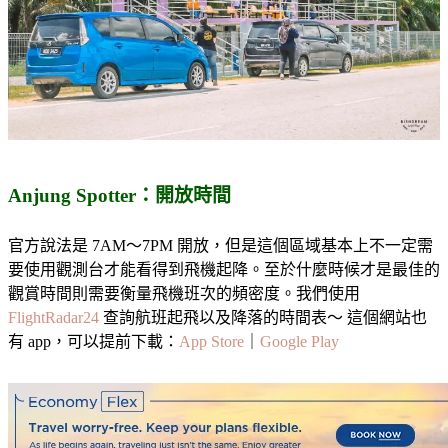
Anjung Spotter：開放時間
官方說法是 7AM～7PM 開放，但是這個區域基本上不一定需
要使用觀測台才能看得到飛機起降。至於什麼時候才是最佳的
觀賞時間則需要衡量飛機班次的頻密度。我們使用
FlightRadar24
查詢航班起飛以及降落的時間表～ 這個網站也
有 app，可以提前下載：
App Store
｜
Google Play