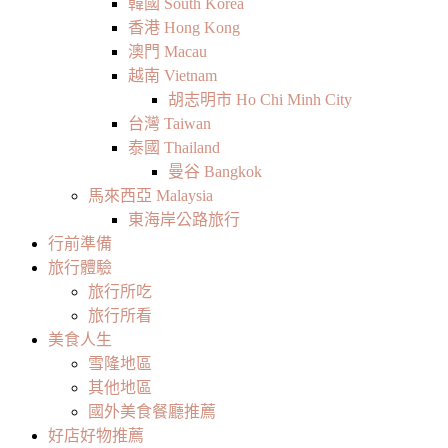
韓國 South Korea
香港 Hong Kong
澳門 Macau
越南 Vietnam
胡志明市 Ho Chi Minh City
台灣 Taiwan
泰國 Thailand
曼谷 Bangkok
馬來西亞 Malaysia
東海岸公路旅行
行前準備
旅行體驗
旅行所吃
旅行所看
美食人生
雪隆地區
其他地區
國外美食餐廳推薦
好店好物推薦