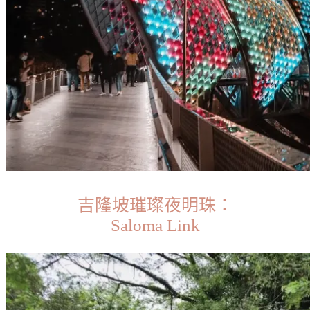
吉隆坡璀璨夜明珠：
Saloma Link