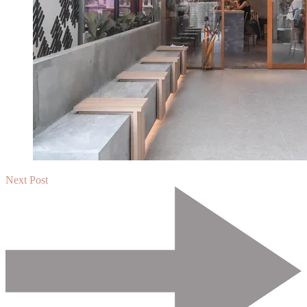
Next Post