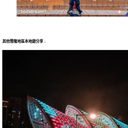
其他雪隆地區本地遊分享 ↓