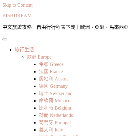
Skip to Content
BISHDREAM
中文旅遊攻略｜自由行行程表下載｜歐洲・亞洲・馬來西亞
旅行生活
歐洲 Europe
希臘 Greece
法國 France
奧地利 Austria
德國 Germany
瑞士 Switzerland
摩納哥 Monaco
比利時 Belgium
荷蘭 Netherlands
葡萄牙 Portugal
義大利 Italy