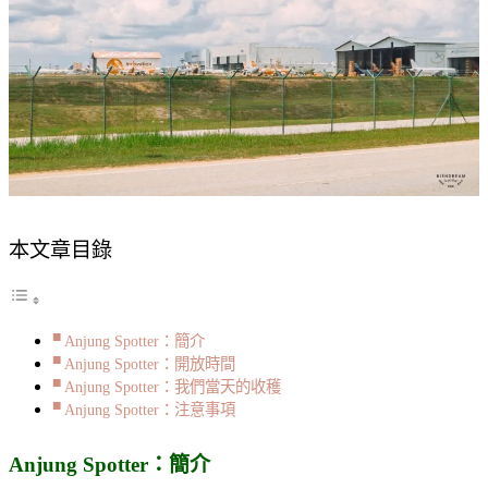
本文章目錄
Anjung Spotter：簡介
Anjung Spotter：開放時間
Anjung Spotter：我們當天的收穫
Anjung Spotter：注意事項
Anjung Spotter：簡介