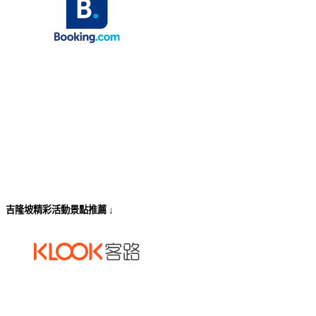
吉隆坡精彩活動景點推薦 ↓