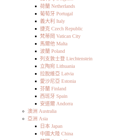
荷蘭 Netherlands
葡萄牙 Portugal
義大利 Italy
捷克 Czech Republic
梵蒂岡 Vatican City
馬爾他 Malta
波蘭 Poland
列支敦士登 Liechtenstein
立陶宛 Lithuania
拉脫維亞 Latvia
愛沙尼亞 Estonia
芬蘭 Finland
西班牙 Spain
安道爾 Andorra
澳洲 Australia
亞洲 Asia
日本 Japan
中國大陸 China