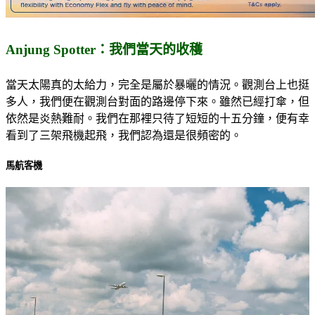
Anjung Spotter：我們當天的收穫
當天太陽真的太給力，完全是屬於暴曬的情況。觀測台上也挺
多人，我們便在觀測台對面的路邊停下來。雖然已經打傘，但
依然是炎熱難耐。我們在那裡只待了短短的十五分鐘，便有幸
看到了三架飛機起飛，我們認為還是很頻密的。
馬航客機