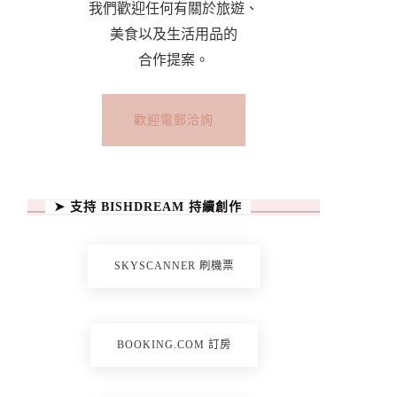
我們歡迎任何有關於旅遊、
美食以及生活用品的
合作提案。
歡迎電郵洽詢
➤ 支持 BISHDREAM 持續創作
SKYSCANNER 刷機票
BOOKING.COM 訂房