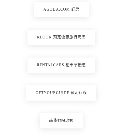
AGODA.COM 訂房
KLOOK 預定優惠旅行商品
RENTALCARS 租車享優惠
GETYOURGUIDE 預定行程
請我們喝珍奶