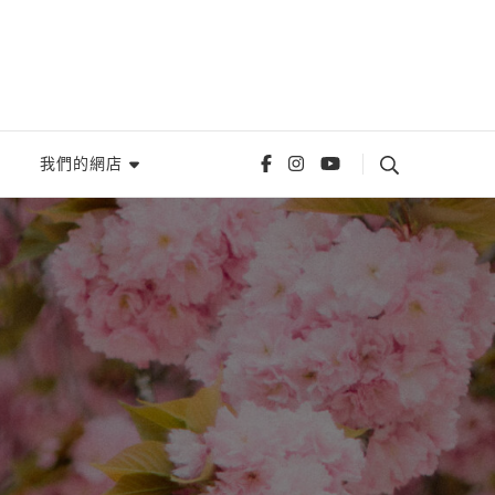
我們的網店