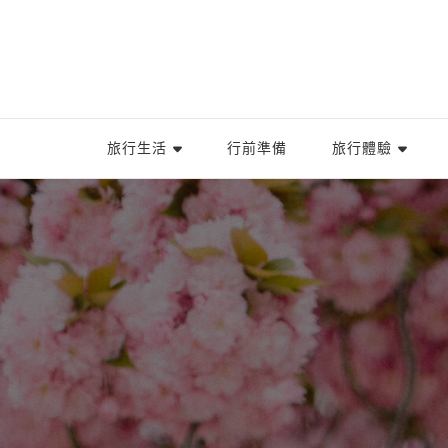
旅行生活
行前準備
旅行體驗