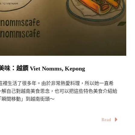
 Viet Nomms, Kepong
亞並在這裡生活了很多年。由於非常熱愛料理，所以她一直希
一解自己對越南美食思念，也可以把這些特色美食介紹給
「瞬間移動」到越南街頭～
Read