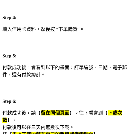
Step 4:
填入信用卡資料，然後按 “下單購買”。
Step
5:
付款成功後，會看到以下的畫面：訂單編號、日期、電子郵
件，還有付款總計。
Step 6:
付款成功後，請【
留在同個頁面
】。往下看會到【
下載次
數
】。
付款後可以在三天內無數次下載。