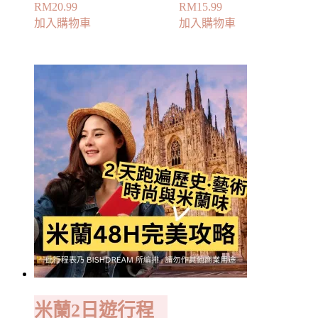
RM
20.99
RM
15.99
加入購物車
加入購物車
米蘭2日遊行程