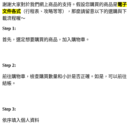
謝謝大家對於我們網上商品的支持。假設您購買的商品是
電子
文件各式
（行程表、攻略等等），那麼請留意以下的選購與下
載流程喔～
Step 1:
首先，選定想要購買的商品，加入購物車。
Step 2:
前往購物車，檢查購買數量和小計是否正確。如是，可以前往
結帳。
Step 3:
依序填入個人資料