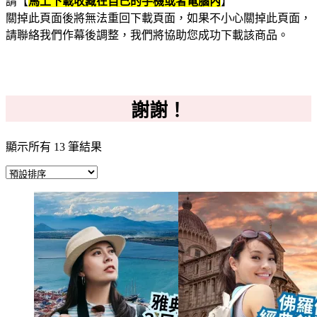
請【
馬上下載收藏在自己的手機或者電腦內
】
關掉此頁面後將無法重回下載頁面，如果不小心關掉此頁面，
請聯絡我們作幕後調整，我們將協助您成功下載該商品。
謝謝！
顯示所有 13 筆結果