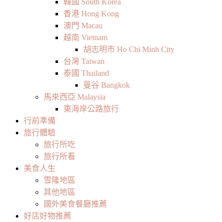
韓國 South Korea
香港 Hong Kong
澳門 Macau
越南 Vietnam
胡志明市 Ho Chi Minh City
台灣 Taiwan
泰國 Thailand
曼谷 Bangkok
馬來西亞 Malaysia
東海岸公路旅行
行前準備
旅行體驗
旅行所吃
旅行所看
美食人生
雪隆地區
其他地區
國外美食餐廳推薦
好店好物推薦