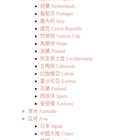
荷蘭 Netherlands
葡萄牙 Portugal
義大利 Italy
捷克 Czech Republic
梵蒂岡 Vatican City
馬爾他 Malta
波蘭 Poland
列支敦士登 Liechtenstein
立陶宛 Lithuania
拉脫維亞 Latvia
愛沙尼亞 Estonia
芬蘭 Finland
西班牙 Spain
安道爾 Andorra
澳洲 Australia
亞洲 Asia
日本 Japan
中國大陸 China