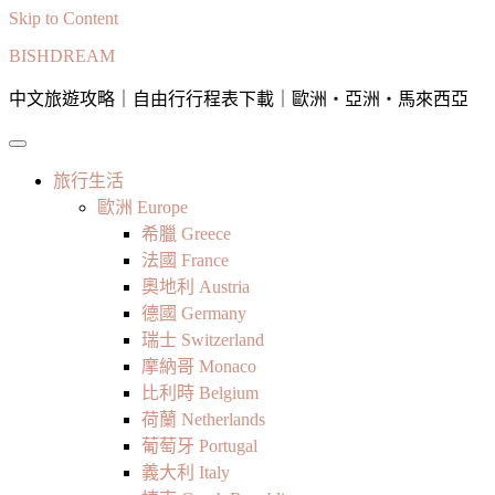
Skip to Content
BISHDREAM
中文旅遊攻略｜自由行行程表下載｜歐洲・亞洲・馬來西亞
旅行生活
歐洲 Europe
希臘 Greece
法國 France
奧地利 Austria
德國 Germany
瑞士 Switzerland
摩納哥 Monaco
比利時 Belgium
荷蘭 Netherlands
葡萄牙 Portugal
義大利 Italy