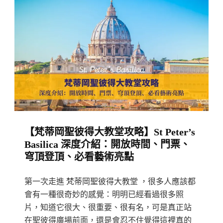
【梵蒂岡聖彼得大教堂攻略】St Peter’s
Basilica 深度介紹：開放時間、門票、
穹頂登頂、必看藝術亮點
第一次走進 梵蒂岡聖彼得大教堂 ，很多人應該都
會有一種很奇妙的感覺：明明已經看過很多照
片，知道它很大、很重要、很有名，可是真正站
在聖彼得廣場前面，還是會忍不住覺得這裡真的