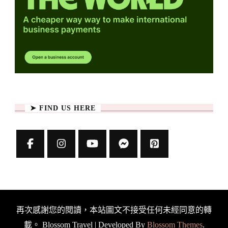
➤ FIND US HERE
再次感謝您的閱讀，本站圖文不接受任何未經同意的轉
載。
Blossom Travel | Developed By
Blossom Themes
.