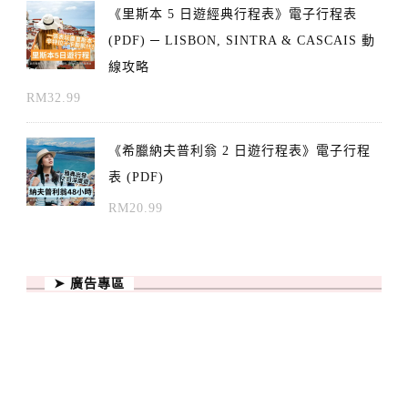
《里斯本 5 日遊經典行程表》電子行程表
(PDF) ─ LISBON, SINTRA & CASCAIS 動
線攻略
RM
32.99
《希臘納夫普利翁 2 日遊行程表》電子行程
表 (PDF)
RM
20.99
➤ 廣告專區