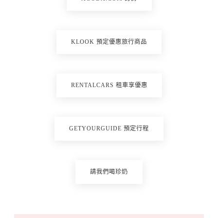
KLOOK 預定優惠旅行商品
RENTALCARS 租車享優惠
GETYOURGUIDE 預定行程
請我們喝珍奶