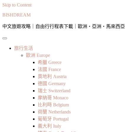
Skip to Content
BISHDREAM
中文旅遊攻略｜自由行行程表下載｜歐洲・亞洲・馬來西亞
旅行生活
歐洲 Europe
希臘 Greece
法國 France
奧地利 Austria
德國 Germany
瑞士 Switzerland
摩納哥 Monaco
比利時 Belgium
荷蘭 Netherlands
葡萄牙 Portugal
義大利 Italy