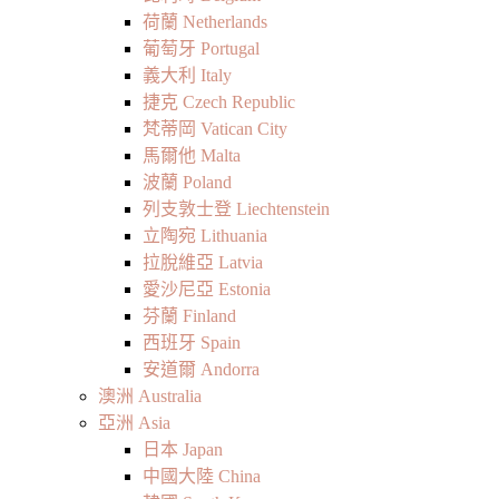
荷蘭 Netherlands
葡萄牙 Portugal
義大利 Italy
捷克 Czech Republic
梵蒂岡 Vatican City
馬爾他 Malta
波蘭 Poland
列支敦士登 Liechtenstein
立陶宛 Lithuania
拉脫維亞 Latvia
愛沙尼亞 Estonia
芬蘭 Finland
西班牙 Spain
安道爾 Andorra
澳洲 Australia
亞洲 Asia
日本 Japan
中國大陸 China