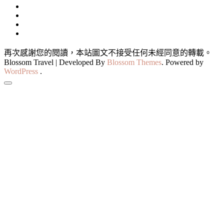
再次感謝您的閱讀，本站圖文不接受任何未經同意的轉載。
Blossom Travel | Developed By
Blossom Themes
. Powered by
WordPress
.