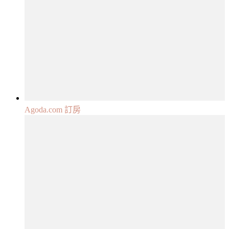
Agoda.com 訂房