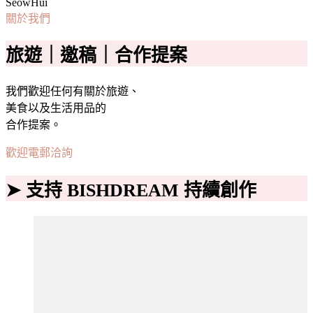
SeowHui
關於我們
旅遊｜邀稿｜合作提案
我們歡迎任何有關於旅遊、
美食以及生活用品的
合作提案。
歡迎電郵洽詢
➤ 支持 BISHDREAM 持續創作