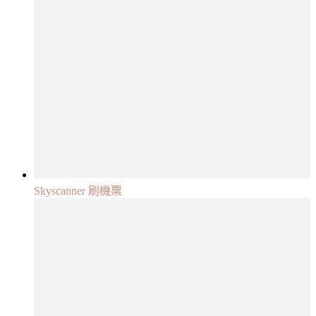
Skyscanner 刷機票