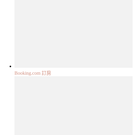
Booking.com 訂房