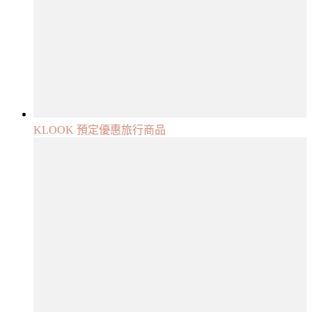
KLOOK 預定優惠旅行商品