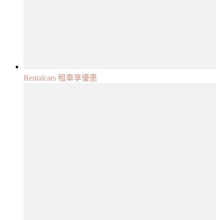
Rentalcars 租車享優惠