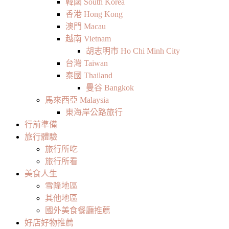
韓國 South Korea
香港 Hong Kong
澳門 Macau
越南 Vietnam
胡志明市 Ho Chi Minh City
台灣 Taiwan
泰國 Thailand
曼谷 Bangkok
馬來西亞 Malaysia
東海岸公路旅行
行前準備
旅行體驗
旅行所吃
旅行所看
美食人生
雪隆地區
其他地區
國外美食餐廳推薦
好店好物推薦