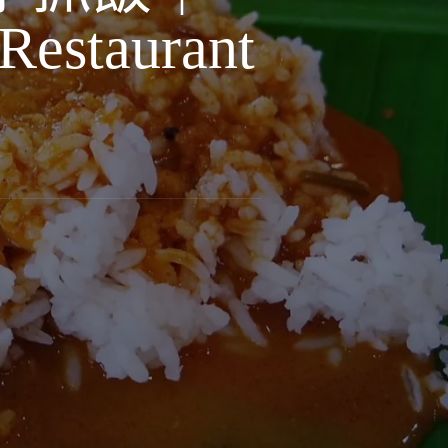
Restaurant