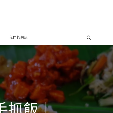
我們的網店
吃手抓飯｜