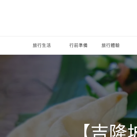
旅行生活
行前準備
旅行體驗
【吉隆坡