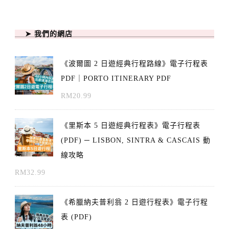
➤ 我們的網店
《波爾圖 2 日遊經典行程路線》電子行程表
PDF｜PORTO ITINERARY PDF
RM
20.99
《里斯本 5 日遊經典行程表》電子行程表
(PDF) ─ LISBON, SINTRA & CASCAIS 動
線攻略
RM
32.99
《希臘納夫普利翁 2 日遊行程表》電子行程
表 (PDF)