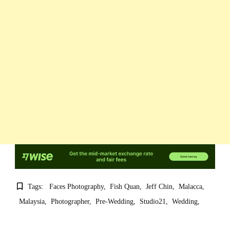
Tags:
Faces Photography
Fish Quan
Jeff Chin
Malacca
Malaysia
Photographer
Pre-Wedding
Studio21
Wedding