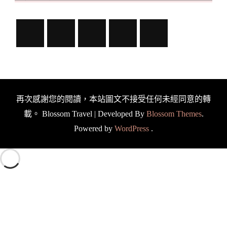
再次感謝您的閱讀，本站圖文不接受任何未經同意的轉
載。
Blossom Travel | Developed By
Blossom Themes
.
Powered by
WordPress
.