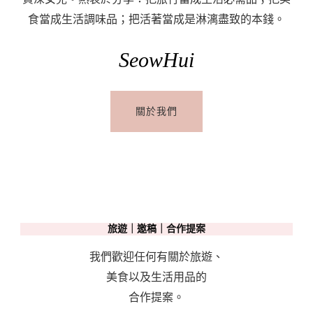
食當成生活調味品；把活著當成是淋漓盡致的本錢。
SeowHui
關於我們
旅遊｜邀稿｜合作提案
我們歡迎任何有關於旅遊、
美食以及生活用品的
合作提案。