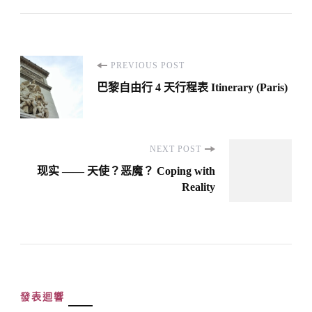
Post
PREVIOUS POST
Navigation
巴黎自由行 4 天行程表 Itinerary (Paris)
NEXT POST
现实 —— 天使？恶魔？ Coping with
Reality
發表迴響