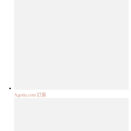
Agoda.com 訂房