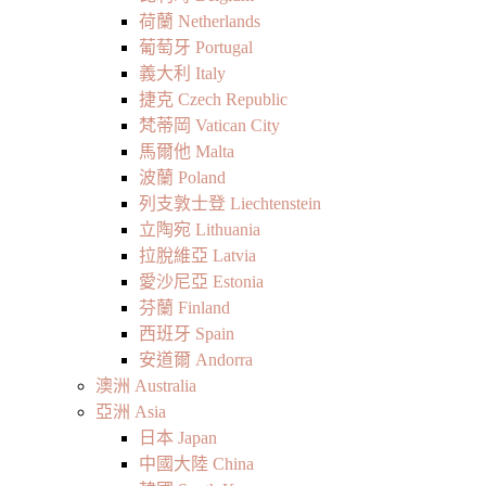
荷蘭 Netherlands
葡萄牙 Portugal
義大利 Italy
捷克 Czech Republic
梵蒂岡 Vatican City
馬爾他 Malta
波蘭 Poland
列支敦士登 Liechtenstein
立陶宛 Lithuania
拉脫維亞 Latvia
愛沙尼亞 Estonia
芬蘭 Finland
西班牙 Spain
安道爾 Andorra
澳洲 Australia
亞洲 Asia
日本 Japan
中國大陸 China