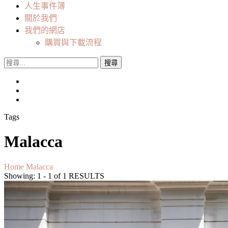
人生事件簿
關於我們
我們的網店
購買與下載流程
搜
尋
關
鍵
字:
Tags
Malacca
Home
Malacca
Showing: 1 - 1 of 1 RESULTS