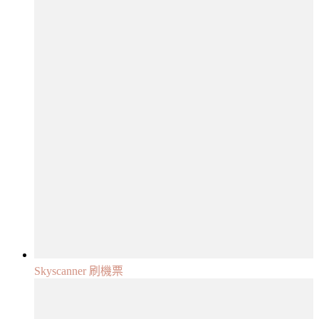
Skyscanner 刷機票