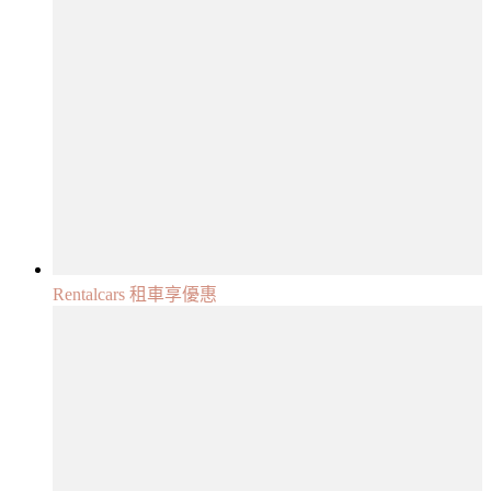
Rentalcars 租車享優惠