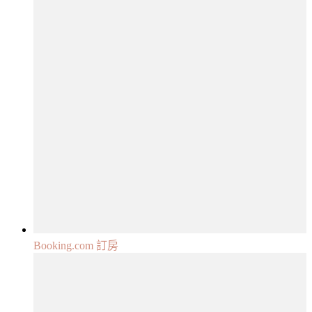
Booking.com 訂房