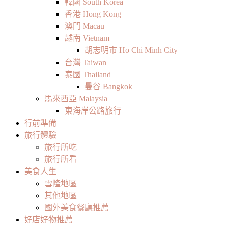
韓國 South Korea
香港 Hong Kong
澳門 Macau
越南 Vietnam
胡志明市 Ho Chi Minh City
台灣 Taiwan
泰國 Thailand
曼谷 Bangkok
馬來西亞 Malaysia
東海岸公路旅行
行前準備
旅行體驗
旅行所吃
旅行所看
美食人生
雪隆地區
其他地區
國外美食餐廳推薦
好店好物推薦