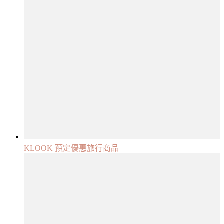
KLOOK 預定優惠旅行商品