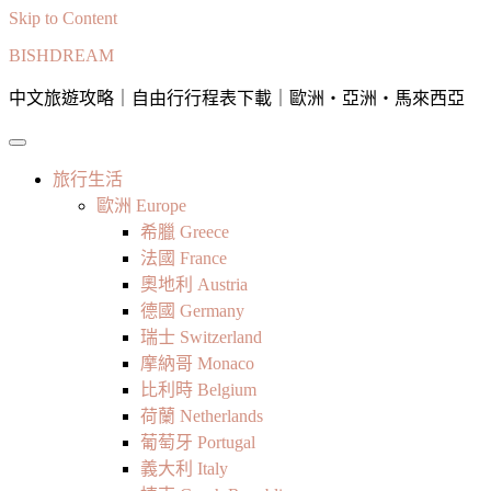
Skip to Content
BISHDREAM
中文旅遊攻略｜自由行行程表下載｜歐洲・亞洲・馬來西亞
旅行生活
歐洲 Europe
希臘 Greece
法國 France
奧地利 Austria
德國 Germany
瑞士 Switzerland
摩納哥 Monaco
比利時 Belgium
荷蘭 Netherlands
葡萄牙 Portugal
義大利 Italy