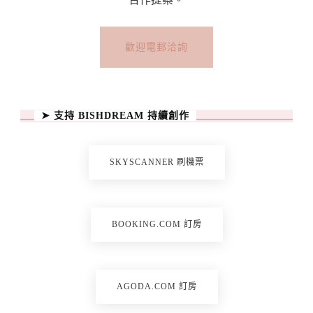
歡迎電郵洽詢
➤ 支持 BISHDREAM 持續創作
SKYSCANNER 刷機票
BOOKING.COM 訂房
AGODA.COM 訂房