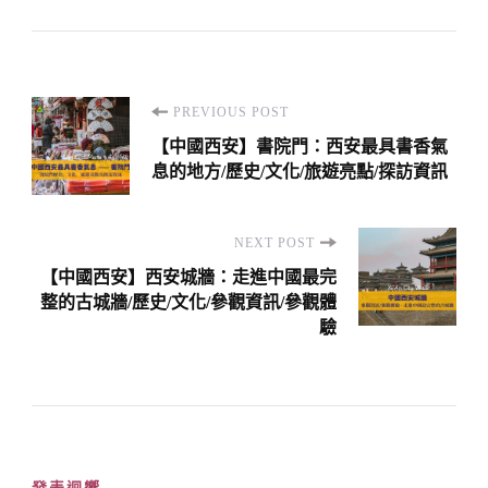
Post
PREVIOUS POST
Navigation
【中國西安】書院門：西安最具書香氣
息的地方/歷史/文化/旅遊亮點/探訪資訊
NEXT POST
【中國西安】西安城牆：走進中國最完
整的古城牆/歷史/文化/參觀資訊/參觀體
驗