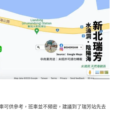
車可供參考，班車並不頻密，建議到了瑞芳站先去