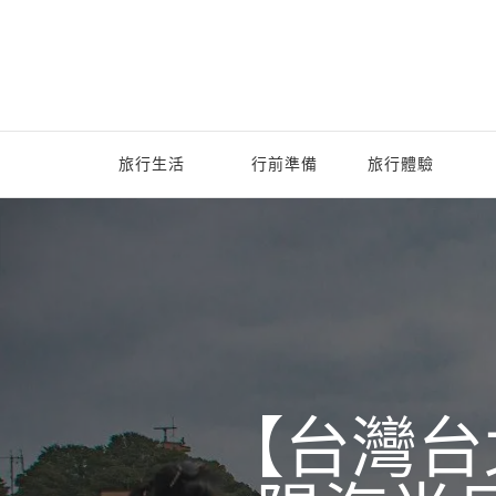
旅行生活
行前準備
旅行體驗
【台灣台