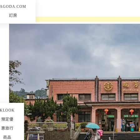
AGODA.COM
訂房
KLOOK
預定優
惠旅行
商品