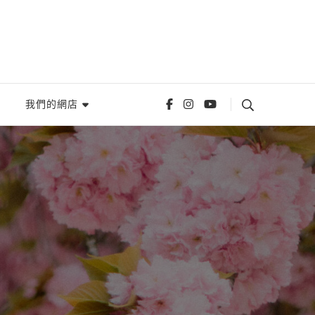
我們的網店