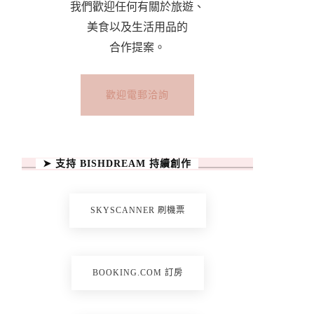
我們歡迎任何有關於旅遊、
美食以及生活用品的
合作提案。
歡迎電郵洽詢
➤ 支持 BISHDREAM 持續創作
SKYSCANNER 刷機票
BOOKING.COM 訂房