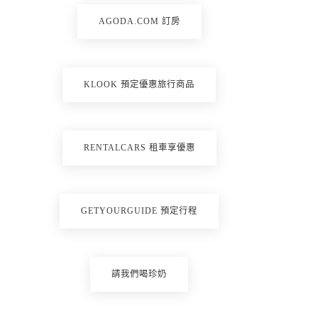
AGODA.COM 訂房
KLOOK 預定優惠旅行商品
RENTALCARS 租車享優惠
GETYOURGUIDE 預定行程
請我們喝珍奶