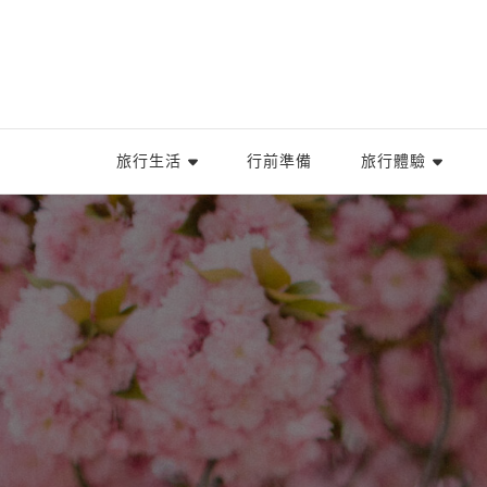
旅行生活
行前準備
旅行體驗