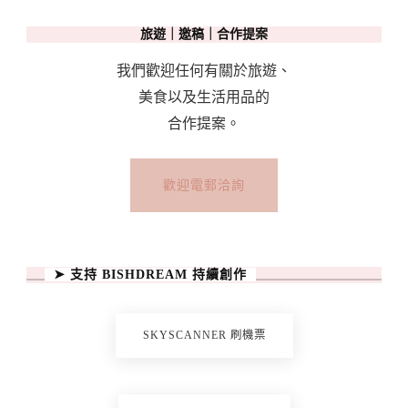
旅遊｜邀稿｜合作提案
我們歡迎任何有關於旅遊、
美食以及生活用品的
合作提案。
歡迎電郵洽詢
➤ 支持 BISHDREAM 持續創作
SKYSCANNER 刷機票