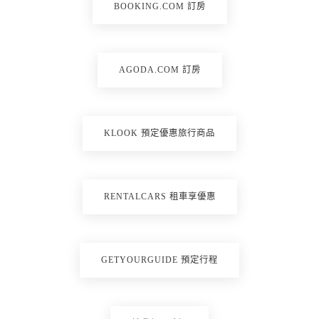
BOOKING.COM 訂房
AGODA.COM 訂房
KLOOK 預定優惠旅行商品
RENTALCARS 租車享優惠
GETYOURGUIDE 預定行程