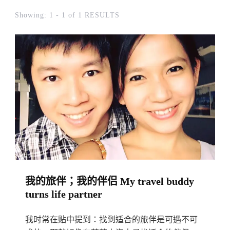
Showing: 1 - 1 of 1 RESULTS
我的旅伴；我的伴侣 My travel buddy
turns life partner
我时常在贴中提到：找到适合的旅伴是可遇不可