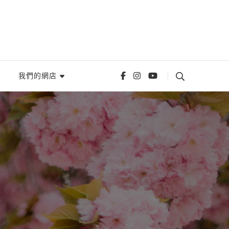
我們的網店