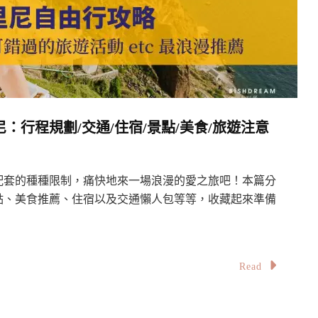
行程規劃/交通/住宿/景點/美食/旅遊注意
配套的種種限制，痛快地來一場浪漫的愛之旅吧！本篇分
點、美食推薦、住宿以及交通懶人包等等，收藏起來準備
Read