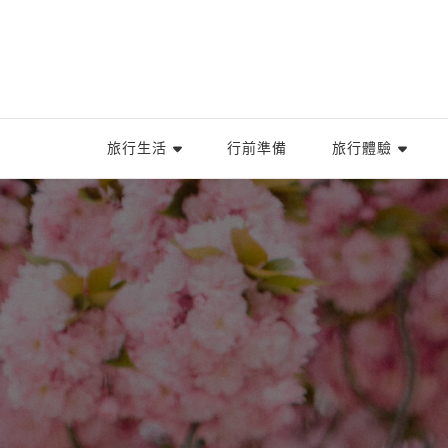
旅行生活
行前準備
旅行體驗