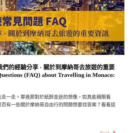
們的經驗分享 · 關於到摩納哥去旅遊的重要
estions (FAQ) about Travelling in Monaco:
去走一走。畢竟那對於紙醉金迷的想像，如真能親眼看
是否有一些關於摩納哥自由行的問題想要找答案？看看這
Read