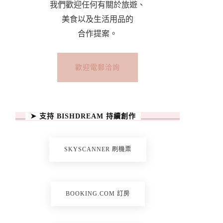
我們歡迎任何有關於旅遊、
美食以及生活用品的
合作提案。
歡迎電郵洽詢
➤ 支持 BISHDREAM 持續創作
SKYSCANNER 刷機票
BOOKING.COM 訂房