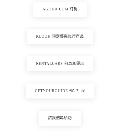
AGODA.COM 訂房
KLOOK 預定優惠旅行商品
RENTALCARS 租車享優惠
GETYOURGUIDE 預定行程
請我們喝珍奶