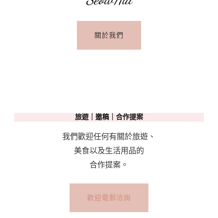
／
U-
關於我們
Bahn/S-
Bahn
搭
乘
教
學
旅遊｜邀稿｜合作提案
我們歡迎任何有關於旅遊、
美食以及生活用品的
合作提案。
歡迎電郵洽詢