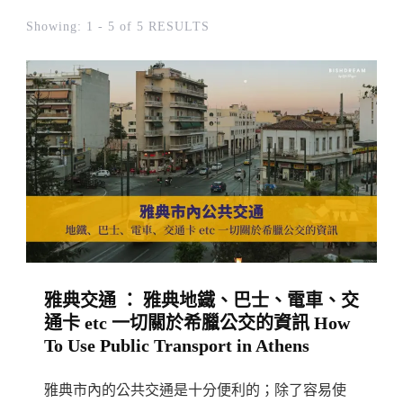
Showing: 1 - 5 of 5 RESULTS
雅典交通 ： 雅典地鐵、巴士、電車、交
通卡 etc 一切關於希臘公交的資訊 How
To Use Public Transport in Athens
雅典市內的公共交通是十分便利的；除了容易使