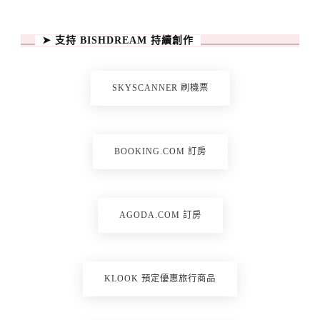
➤ 支持 BISHDREAM 持續創作
SKYSCANNER 刷機票
BOOKING.COM 訂房
AGODA.COM 訂房
KLOOK 預定優惠旅行商品