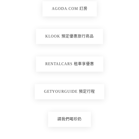
AGODA.COM 訂房
KLOOK 預定優惠旅行商品
RENTALCARS 租車享優惠
GETYOURGUIDE 預定行程
請我們喝珍奶