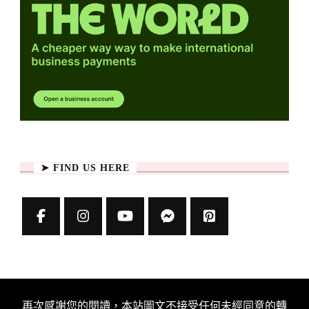
➤ FIND US HERE
再次感謝您的閱讀，本站圖文不接受任何未經同意的轉