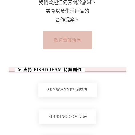
我們歡迎任何有關於旅遊、
美食以及生活用品的
合作提案。
歡迎電郵洽詢
➤ 支持 BISHDREAM 持續創作
SKYSCANNER 刷機票
BOOKING.COM 訂房