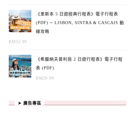
《里斯本 5 日遊經典行程表》電子行程表
(PDF) ─ LISBON, SINTRA & CASCAIS 動
線攻略
RM
32.99
《希臘納夫普利翁 2 日遊行程表》電子行程
表 (PDF)
RM
20.99
➤ 廣告專區