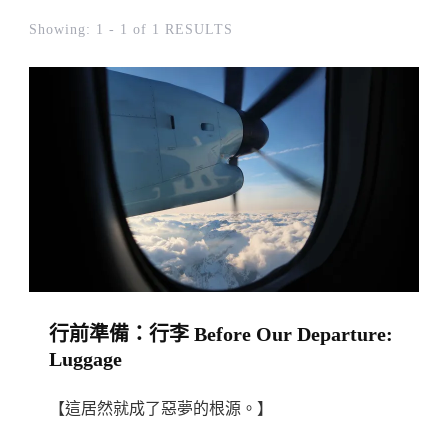
Showing: 1 - 1 of 1 RESULTS
行前準備：行李 Before Our Departure:
Luggage
【這居然就成了惡夢的根源。】