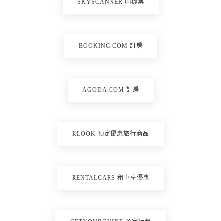
SKYSCANNER 刷機票
BOOKING.COM 訂房
AGODA.COM 訂房
KLOOK 預定優惠旅行商品
RENTALCARS 租車享優惠