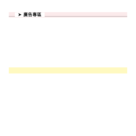
➤ 廣告專區