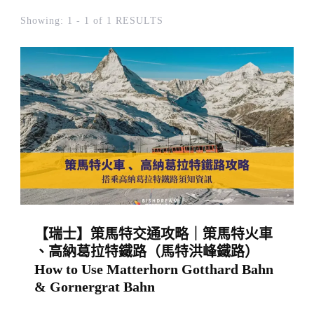
Showing: 1 - 1 of 1 RESULTS
【瑞士】策馬特交通攻略｜策馬特火車
、高納葛拉特鐵路（馬特洪峰鐵路）
How to Use Matterhorn Gotthard Bahn
& Gornergrat Bahn