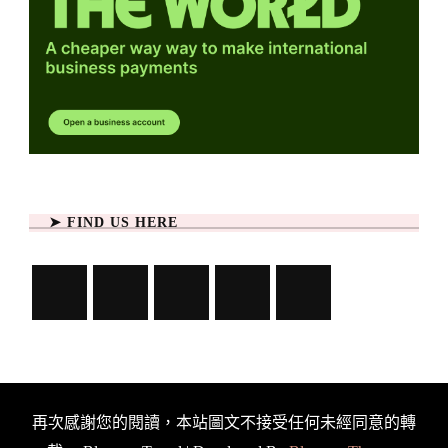
➤ FIND US HERE
再次感謝您的閱讀，本站圖文不接受任何未經同意的轉