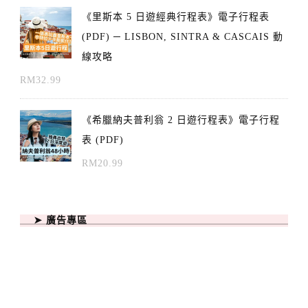
《里斯本 5 日遊經典行程表》電子行程表
(PDF) ─ LISBON, SINTRA & CASCAIS 動
線攻略
RM
32.99
《希臘納夫普利翁 2 日遊行程表》電子行程
表 (PDF)
RM
20.99
➤ 廣告專區