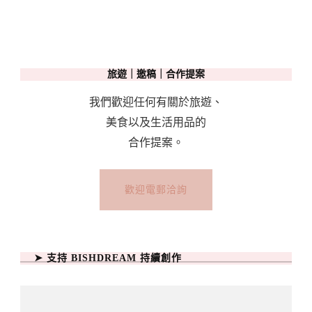
旅遊｜邀稿｜合作提案
我們歡迎任何有關於旅遊、
美食以及生活用品的
合作提案。
歡迎電郵洽詢
➤ 支持 BISHDREAM 持續創作