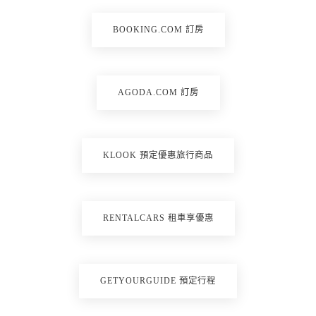
BOOKING.COM 訂房
AGODA.COM 訂房
KLOOK 預定優惠旅行商品
RENTALCARS 租車享優惠
GETYOURGUIDE 預定行程