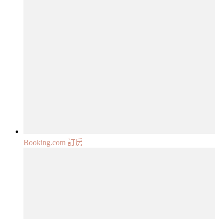
Booking.com 訂房