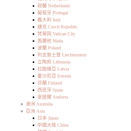
荷蘭 Netherlands
葡萄牙 Portugal
義大利 Italy
捷克 Czech Republic
梵蒂岡 Vatican City
馬爾他 Malta
波蘭 Poland
列支敦士登 Liechtenstein
立陶宛 Lithuania
拉脫維亞 Latvia
愛沙尼亞 Estonia
芬蘭 Finland
西班牙 Spain
安道爾 Andorra
澳洲 Australia
亞洲 Asia
日本 Japan
中國大陸 China