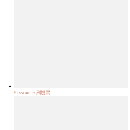
Skyscanner 刷機票