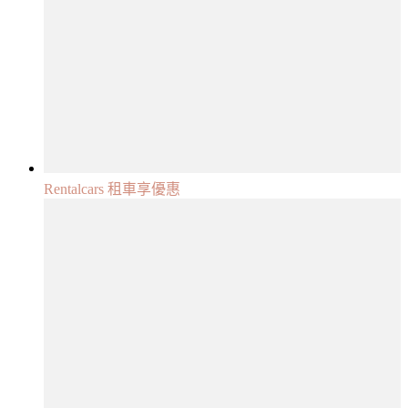
Rentalcars 租車享優惠