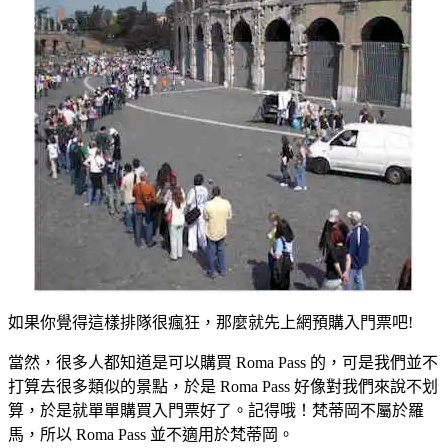
如果你覺得這樣排隊很瘋狂，那麼就先上網預購入門票吧!
當然，很多人都知道是可以購買 Roma Pass 的，可是我們並不
打算去很多類似的景點，於是 Roma Pass 好像對我們來說不划
算，於是就單單購買入門票好了。記得哦！梵蒂岡不屬於羅
馬，所以 Roma Pass 並不適用於梵蒂岡。