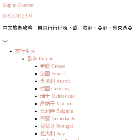
Skip to Content
BISHDREAM
中文旅遊攻略｜自由行行程表下載｜歐洲・亞洲・馬來西亞
旅行生活
歐洲 Europe
希臘 Greece
法國 France
奧地利 Austria
德國 Germany
瑞士 Switzerland
摩納哥 Monaco
比利時 Belgium
荷蘭 Netherlands
葡萄牙 Portugal
義大利 Italy