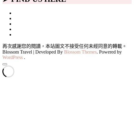
再次感謝您的閱讀，本站圖文不接受任何未經同意的轉載。
Blossom Travel | Developed By
Blossom Themes
. Powered by
WordPress
.