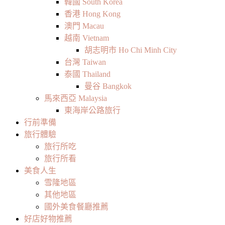
韓國 South Korea
香港 Hong Kong
澳門 Macau
越南 Vietnam
胡志明市 Ho Chi Minh City
台灣 Taiwan
泰國 Thailand
曼谷 Bangkok
馬來西亞 Malaysia
東海岸公路旅行
行前準備
旅行體驗
旅行所吃
旅行所看
美食人生
雪隆地區
其他地區
國外美食餐廳推薦
好店好物推薦