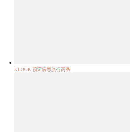
KLOOK 預定優惠旅行商品