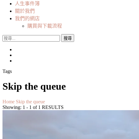
人生事件簿
關於我們
我們的網店
購買與下載流程
搜
尋
關
鍵
字:
Tags
Skip the queue
Home
Skip the queue
Showing: 1 - 1 of 1 RESULTS