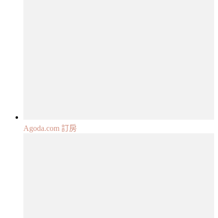
Agoda.com 訂房