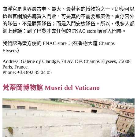
盧浮宮是世界最古老、最大、最著名的博物館之一。即使可以
透過官網預先購買入門票，可是真的不需要那麼做。盧浮宮外
的隊伍，不是購票隊伍；而是入門安檢隊伍。所以，很多人都
網上建議：到了巴黎才去任何的 FNAC store 購買入門票。
我們認為蠻方便的 FNAC store：(在香榭大道 Champs-
Elysees）
Address: Galerie dy Claridge, 74 Av. Des Champs-Elysees, 75008
Paris, France.
Phone: +33 892 35 04 05
梵蒂岡博物館 Musei del Vaticano