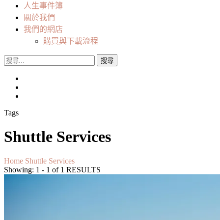
人生事件簿
關於我們
我們的網店
購買與下載流程
搜
尋
關
鍵
字:
Tags
Shuttle Services
Home
Shuttle Services
Showing: 1 - 1 of 1 RESULTS