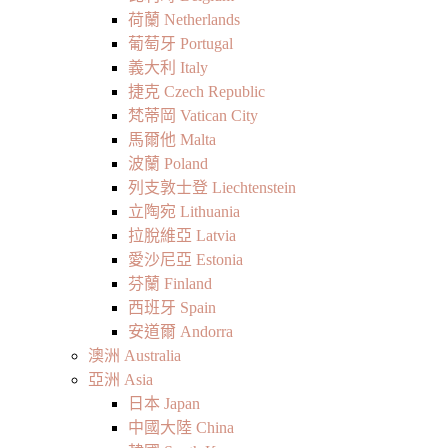
荷蘭 Netherlands
葡萄牙 Portugal
義大利 Italy
捷克 Czech Republic
梵蒂岡 Vatican City
馬爾他 Malta
波蘭 Poland
列支敦士登 Liechtenstein
立陶宛 Lithuania
拉脫維亞 Latvia
愛沙尼亞 Estonia
芬蘭 Finland
西班牙 Spain
安道爾 Andorra
澳洲 Australia
亞洲 Asia
日本 Japan
中國大陸 China