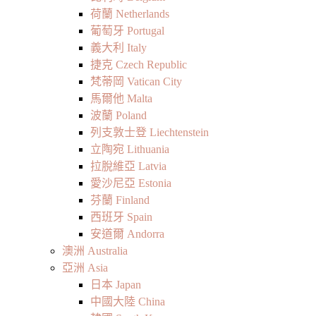
荷蘭 Netherlands
葡萄牙 Portugal
義大利 Italy
捷克 Czech Republic
梵蒂岡 Vatican City
馬爾他 Malta
波蘭 Poland
列支敦士登 Liechtenstein
立陶宛 Lithuania
拉脫維亞 Latvia
愛沙尼亞 Estonia
芬蘭 Finland
西班牙 Spain
安道爾 Andorra
澳洲 Australia
亞洲 Asia
日本 Japan
中國大陸 China