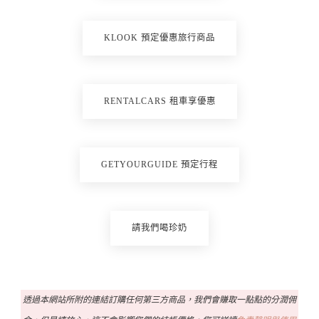
KLOOK 預定優惠旅行商品
RENTALCARS 租車享優惠
GETYOURGUIDE 預定行程
請我們喝珍奶
透過本網站所附的連結訂購任何第三方商品，我們會賺取一點點的分潤佣