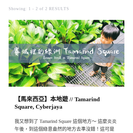
Showing: 1 - 2 of 2 RESULTS
【馬來西亞】本地遊 // Tamarind
Square, Cyberjaya
我又想到了 Tamarind Square 這個地方～ 這麼炎炎
午後，到這個綠意盎然的地方去準沒錯！這可是