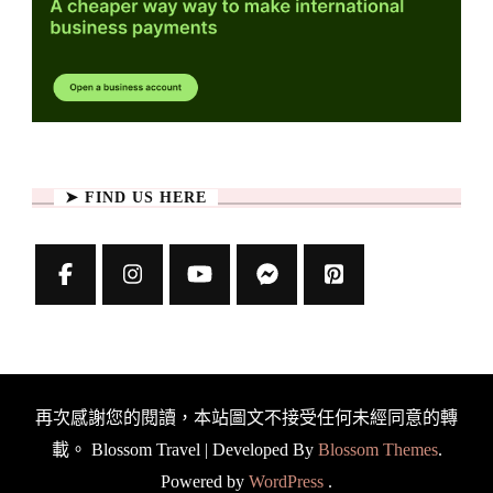
➤ FIND US HERE
再次感謝您的閱讀，本站圖文不接受任何未經同意的轉
載。
Blossom Travel | Developed By
Blossom Themes
.
Powered by
WordPress
.