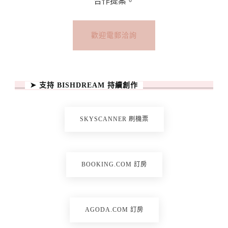
合作提案。
歡迎電郵洽詢
➤ 支持 BISHDREAM 持續創作
SKYSCANNER 刷機票
BOOKING.COM 訂房
AGODA.COM 訂房